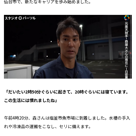
仙台市で、新たなキャリアを歩み始めました。
「だいたい2時50分ぐらいに起きて、20時ぐらいには寝ています。
この生活には慣れましたね」
午前4時20分、森さんは塩釜市魚市場に到着しました。水槽の手入
れや冷凍品の運搬をこなし、セリに備えます。