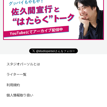
スタジオパーソルとは
ライター一覧
利用規約
個人情報取り扱い