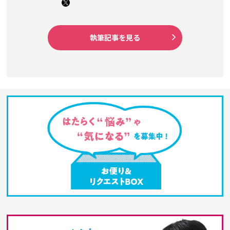
執筆記事を見る