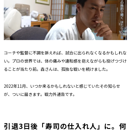
コーチや監督に不調を訴えれば、試合に出られなくなるかもしれな
い。プロの世界では、体の痛みや違和感を抱えながらも投げつづけ
ることが当たり前。森さんは、孤独な戦いを続けました。
2022年11月、いつか来るかもしれないと感じていたその知らせ
が、ついに届きます。戦力外通告です。
引退3日後「寿司の仕入れ人」に。何