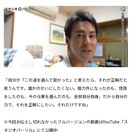
「自分が『この道を選んで良かった』と思えたら、それが正解だと
思うんです。誰かのせいにしたくない。戦力外になったのも、怪我
をしたのも、今の仕事を選んだのも、全部自分自身。だから自分の
力で、それを正解にしたい。それだけですね」
※今回お伝えし切れなかったフルバージョンの動画はYouTube『ス
タジオパーソル』にて公開中