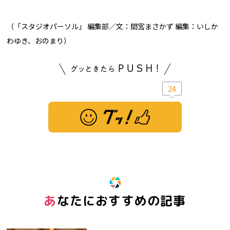
（「スタジオパーソル」 編集部／文：間宮まさかず 編集：いしか
わゆき、おのまり）
24
※ この記事は「グッ！」済みです。もう一度押すと解除されます。
あなたにおすすめの記事