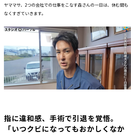
ヤママサ、2つの会社での仕事をこなす森さんの一日は、休む間も
なくすぎていきます。
指に違和感、手術で引退を覚悟。
「いつクビになってもおかしくなか