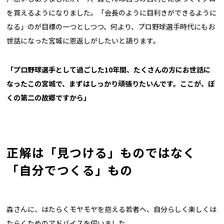
を買えるようになりました。「会長のように目利きができるように
なる」のが目標の一つとしつつ、何より、プロ野球選手時代にもお
世話になった宮城に恩返しがしたいと語ります。
「プロ野球選手として過ごした10年間、たくさんの方にお世話に
なったこの宮城で、まずはしっかり頑張りたいんです。ここが、ぼ
くの第二の故郷ですから」
正解は「見つける」ものではなく
「自分でつくる」もの
森さんに、はたらくモヤモヤを抱える若者へ、自分らしく楽しくは
たらくためのアドバイスを伺いました。