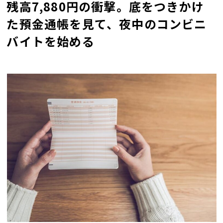
残高7,880円の衝撃。底をつきかけ
た預金通帳を見て、夜中のコンビニ
バイトを始める