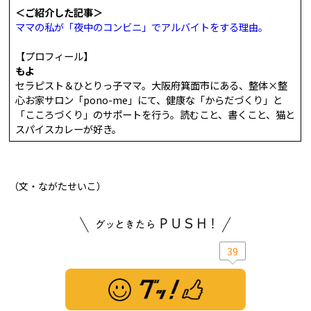
＜ご紹介した記事＞
ママの私が「夜中のコンビニ」でアルバイトをする理由。
【プロフィール】
もよ
セラピスト＆ひとりっ子ママ。大阪府箕面市にある、整体×整
心お家サロン「pono-me」にて、健康な「からだづくり」と
「こころづくり」のサポートを行う。読むこと、書くこと、猫と
スパイスカレーが好き。
（文・ながたせいこ）
39