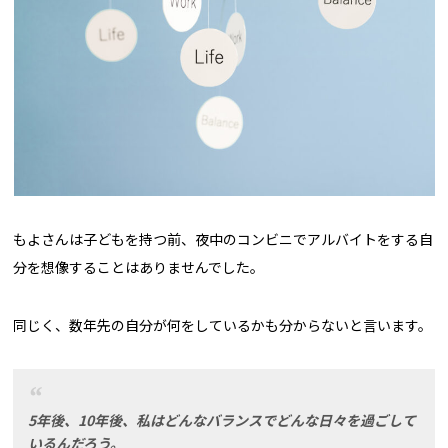
もよさんは子どもを持つ前、夜中のコンビニでアルバイトをする自
分を想像することはありませんでした。
同じく、数年先の自分が何をしているかも分からないと言います。
5年後、10年後、私はどんなバランスでどんな日々を過ごして
いるんだろう。