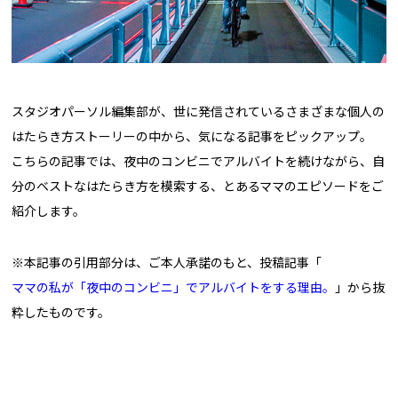
スタジオパーソル編集部が、世に発信されているさまざまな個人の
はたらき方ストーリーの中から、気になる記事をピックアップ。
こちらの記事では、夜中のコンビニでアルバイトを続けながら、自
分のベストなはたらき方を模索する、とあるママのエピソードをご
紹介します。
※本記事の引用部分は、ご本人承諾のもと、投稿記事「
ママの私が「夜中のコンビニ」でアルバイトをする理由。
」から抜
粋したものです。