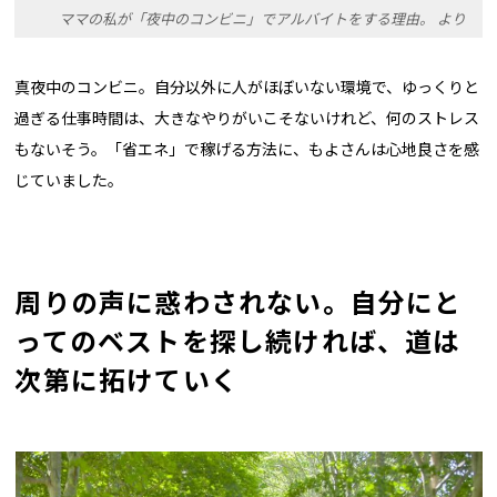
ママの私が「夜中のコンビニ」でアルバイトをする理由。 より
真夜中のコンビニ。自分以外に人がほぼいない環境で、ゆっくりと
過ぎる仕事時間は、大きなやりがいこそないけれど、何のストレス
もないそう。「省エネ」で稼げる方法に、もよさんは心地良さを感
じていました。
周りの声に惑わされない。自分にと
ってのベストを探し続ければ、道は
次第に拓けていく