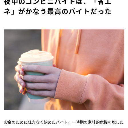
夜中のコンビニバイトは、「省エ
ネ」がかなう最高のバイトだった
お金のために仕方なく始めたバイト。一時期の家計的危機を脱した