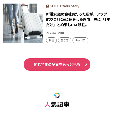
SELECT Work Story
新婚26歳の会社員だった私が、アラブ
航空会社CAに転身した理由。夫に「1年
だけ」と約束しUAE移住。
2025年1月8日
移住
生き方
キャリア
同じ特集の記事をもっと見る
人気記事