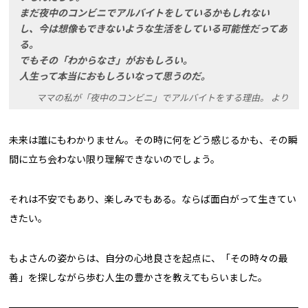
まだ夜中のコンビニでアルバイトをしているかもしれない
し、今は想像もできないような生活をしている可能性だってあ
る。
でもその「わからなさ」がおもしろい。
人生って本当におもしろいなって思うのだ。
ママの私が「夜中のコンビニ」でアルバイトをする理由。 より
未来は誰にもわかりません。その時に何をどう感じるかも、その瞬
間に立ち会わない限り理解できないのでしょう。
それは不安でもあり、楽しみでもある。ならば面白がって生きてい
きたい。
もよさんの姿からは、自分の心地良さを起点に、「その時々の最
善」を探しながら歩む人生の豊かさを教えてもらいました。