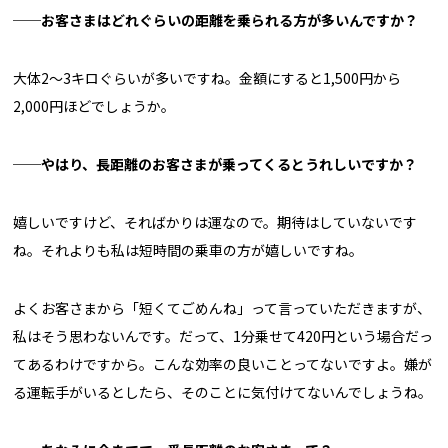
──お客さまはどれぐらいの距離を乗られる方が多いんですか？
大体2〜3キロぐらいが多いですね。金額にすると1,500円から
2,000円ほどでしょうか。
──やはり、長距離のお客さまが乗ってくるとうれしいですか？
嬉しいですけど、そればかりは運なので。期待はしていないです
ね。それよりも私は短時間の乗車の方が嬉しいですね。
よくお客さまから「短くてごめんね」って言っていただきますが、
私はそう思わないんです。だって、1分乗せて420円という場合だっ
てあるわけですから。こんな効率の良いことってないですよ。嫌が
る運転手がいるとしたら、そのことに気付けてないんでしょうね。