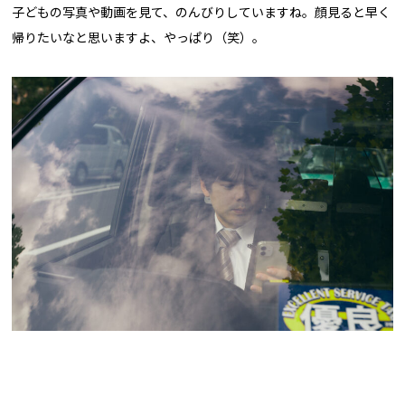
子どもの写真や動画を見て、のんびりしていますね。顔見ると早く
帰りたいなと思いますよ、やっぱり（笑）。