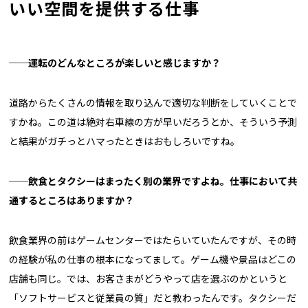
いい空間を提供する仕事
──運転のどんなところが楽しいと感じますか？
道路からたくさんの情報を取り込んで適切な判断をしていくことで
すかね。この道は絶対右車線の方が早いだろうとか、そういう予測
と結果がガチっとハマったときはおもしろいですね。
──飲食とタクシーはまったく別の業界ですよね。仕事において共
通するところはありますか？
飲食業界の前はゲームセンターではたらいていたんですが、その時
の経験が私の仕事の根本になってまして。ゲーム機や景品はどこの
店舗も同じ。では、お客さまがどうやって店を選ぶのかというと
「ソフトサービスと従業員の質」だと教わったんです。タクシーだ