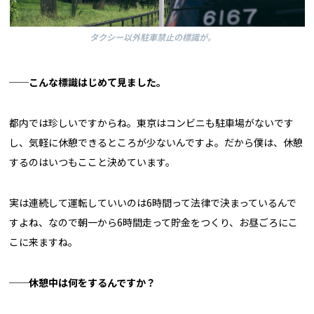
タクシー以外駐車禁止の標識が。
──こんな標識はじめて見ました。
都内では珍しいですからね。東京はコンビニも駐車場がないです
し、気軽に休憩できるところが少ないんですよ。だから僕は、休憩
するのはいつもここと決めています。
実は連続して運転していいのは6時間って法律で決まっているんで
すよね、なので朝一から6時間走って貯金をつくり、お昼ごろにこ
こに来ますね。
──休憩中は何をするんですか？