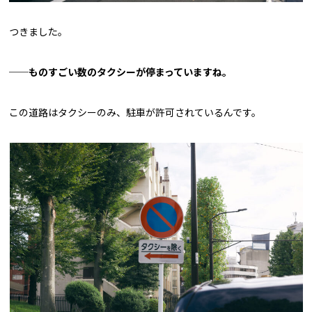
つきました。
──ものすごい数のタクシーが停まっていますね。
この道路はタクシーのみ、駐車が許可されているんです。