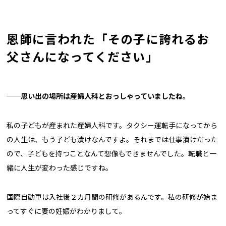
恩師に言われた「その子に誇れるお
父さんになってください」
──思い出の場所は産婦人科とおっしゃっていましたね。
私の子どもが産まれた産婦人科です。タクシー運転手になってから
の人生は、もう子ども漬けなんですよ。それまでは仕事漬けだった
ので、子どもを持つことなんて想像もできませんでした。転職と一
緒に人生が変わった感じですね。
国際自動車は入社後２カ月間の研修があるんです。私の研修が始ま
ってすぐに妻の妊娠がわかりまして。