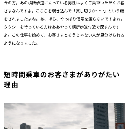
今の方。あの横断歩道に立っている男性はよくご乗車いただくお客
さまなんですよ。こちらを覗き込んで「貸し切りか……」という顔
をされましたよね。あ、ほら、やっぱり信号を渡らないですよね。
タクシーを待っている方はああやって横断歩道付近で探すんです
よ。この仕事を始めて、お客さまとそうじゃない人が見分けられる
ようになりました。
短時間乗車のお客さまがありがたい
理由