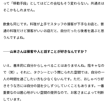
って「移動手段」としてはどこの会社もそう変わらない。共通点は
そこかもしれません。
飲食も同じです。料理が上手でスタッフの接客が下手なお店と、普
通の料理だけど接客がいいお店だと、自分だったら後者を選ぶと思
うんですよね。
──山本さんは接客や人と話すことが好きなんですか？
いえ、基本的に自分からしゃべることはありませんね。陰キャなの
で（笑）。それに、タクシーという閉じられた空間では、自分の一
人の時間を過ごしたい方も少なくないんです。ただ、おしゃべり好
きそうな方には自分の話を少しずつしていくこともあります。一番
重要なのは居心地がいい空間の提供なので、お客さまによって判断
しています。