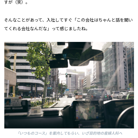
すが（笑）。
そんなことがあって、入社してすぐ「この会社はちゃんと話を聞い
てくれる会社なんだな」って感じましたね。
「いつものコース」を案内してもらい、いざ目的地の産婦人科へ