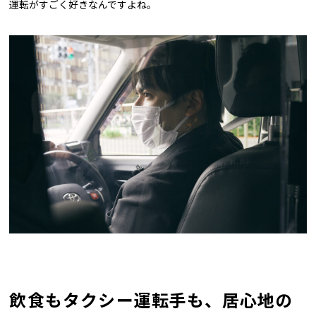
運転がすごく好きなんですよね。
飲食もタクシー運転手も、居心地の