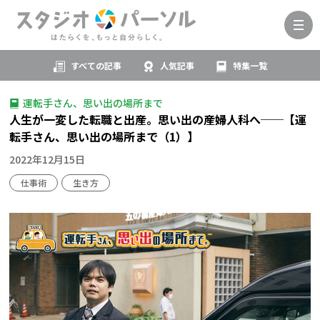
すべての記事
人気記事
特集一覧
運転手さん、思い出の場所まで
人生が一変した転職と出産。思い出の産婦人科へ──【運
転手さん、思い出の場所まで（1）】
2022年12月15日
仕事術
生き方