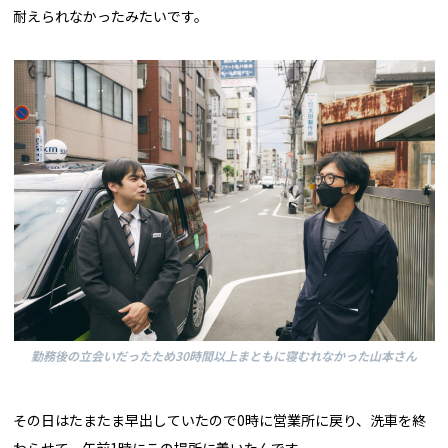
耐えられなかったみたいです。
勤務後の立会いだったため30時間以上まともに寝むれなかった山本さん
その日はたまたま早出していたので0時に営業所に戻り、洗車を終
わらせて、午前1時にこの場所に着いたんです。