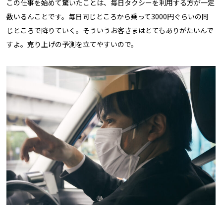
この仕事を始めて驚いたことは、毎日タクシーを利用する方が一定
数いるんことです。毎日同じところから乗って3000円ぐらいの同
じところで降りていく。そういうお客さまはとてもありがたいんで
すよ。売り上げの予測を立てやすいので。