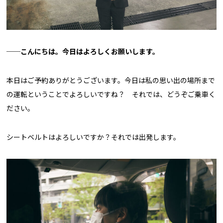
──こんにちは。今日はよろしくお願いします。
本日はご予約ありがとうございます。今日は私の思い出の場所まで
の運転ということでよろしいですね？ それでは、どうぞご乗車く
ださい。
シートベルトはよろしいですか？それでは出発します。