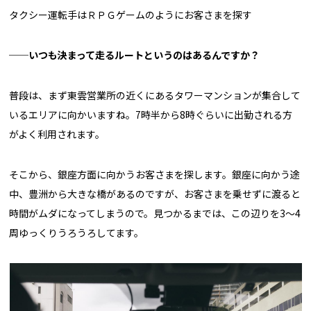
タクシー運転手はＲＰＧゲームのようにお客さまを探す
──いつも決まって走るルートというのはあるんですか？
普段は、まず東雲営業所の近くにあるタワーマンションが集合して
いるエリアに向かいますね。7時半から8時ぐらいに出勤される方
がよく利用されます。
そこから、銀座方面に向かうお客さまを探します。銀座に向かう途
中、豊洲から大きな橋があるのですが、お客さまを乗せずに渡ると
時間がムダになってしまうので。見つかるまでは、この辺りを3～4
周ゆっくりうろうろしてます。