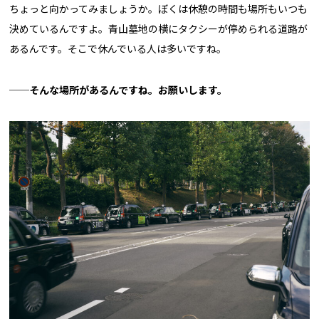
ちょっと向かってみましょうか。ぼくは休憩の時間も場所もいつも
決めているんですよ。青山墓地の横にタクシーが停められる道路が
あるんです。そこで休んでいる人は多いですね。
──そんな場所があるんですね。お願いします。