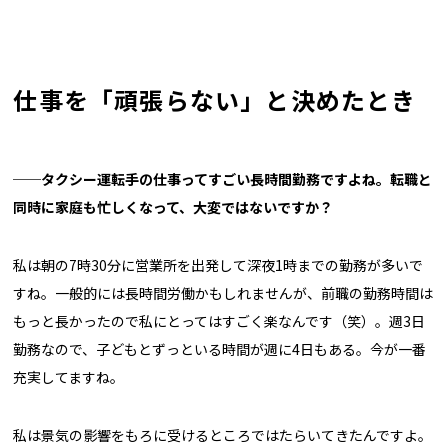
仕事を「頑張らない」と決めたとき
──タクシー運転手の仕事ってすごい長時間勤務ですよね。転職と
同時に家庭も忙しくなって、大変ではないですか？
私は朝の7時30分に営業所を出発して深夜1時までの勤務が多いで
すね。一般的には長時間労働かもしれませんが、前職の勤務時間は
もっと長かったので私にとってはすごく楽なんです（笑）。週3日
勤務なので、子どもとずっといる時間が週に4日もある。今が一番
充実してますね。
私は景気の影響をもろに受けるところではたらいてきたんですよ。