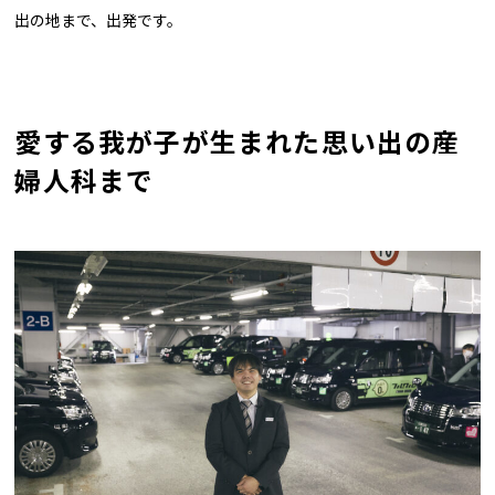
出の地まで、出発です。
愛する我が子が生まれた思い出の産
婦人科まで