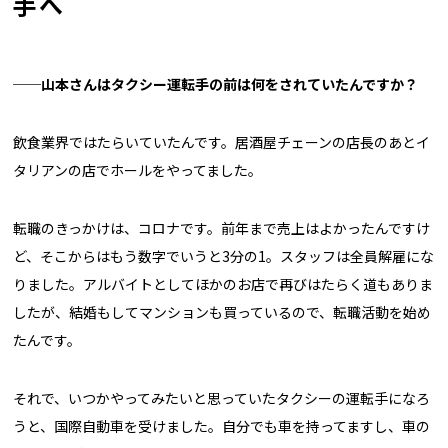
手へ
──山本さんはタクシー運転手の前は何をされていたんですか？
飲食業界ではたらいていたんです。居酒屋チェーンの店長のあとイ
タリアンの店でホールをやってました。
転職のきっかけは、コロナです。前年まで売上はよかったんですけ
ど、そこからはもう数字でいうと3分の1。スタッフは全員解雇にな
りました。アルバイトとしてほかのお店で再びはたらく道もありま
したが、結婚もしてマンションも買っているので、転職活動を始め
たんです。
それで、いつかやってみたいと思っていたタクシーの運転手になろ
うと、国際自動車を受けました。自分でも車を持ってますし、車の