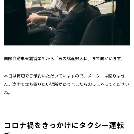
国際自動車東雲営業所から「五の橋産婦人科」まで向かいます。
本日は貸切でご予約いただいていますので、メーターは回りませ
ん。途中で立ち寄りたい場所がありましたらおっしゃってください
ね。
コロナ禍をきっかけにタクシー運転