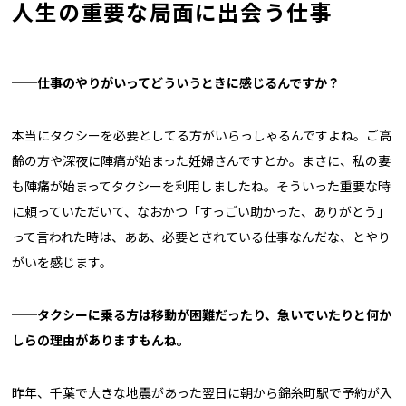
人生の重要な局面に出会う仕事
──仕事のやりがいってどういうときに感じるんですか？
本当にタクシーを必要としてる方がいらっしゃるんですよね。ご高
齢の方や深夜に陣痛が始まった妊婦さんですとか。まさに、私の妻
も陣痛が始まってタクシーを利用しましたね。そういった重要な時
に頼っていただいて、なおかつ「すっごい助かった、ありがとう」
って言われた時は、ああ、必要とされている仕事なんだな、とやり
がいを感じます。
──タクシーに乗る方は移動が困難だったり、急いでいたりと何か
しらの理由がありますもんね。
昨年、千葉で大きな地震があった翌日に朝から錦糸町駅で予約が入