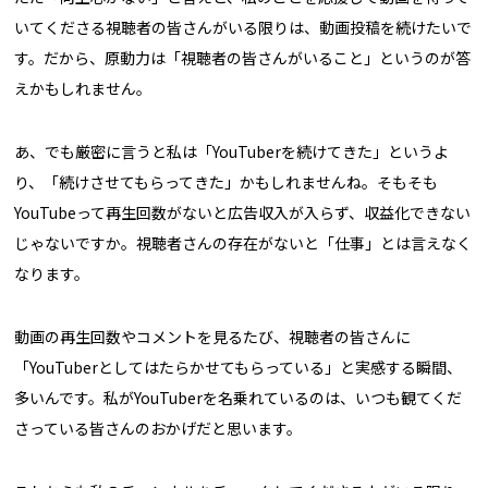
いてくださる視聴者の皆さんがいる限りは、動画投稿を続けたいで
す。だから、原動力は「視聴者の皆さんがいること」というのが答
えかもしれません。
あ、でも厳密に言うと私は「YouTuberを続けてきた」というよ
り、「続けさせてもらってきた」かもしれませんね。そもそも
YouTubeって再生回数がないと広告収入が入らず、収益化できない
じゃないですか。視聴者さんの存在がないと「仕事」とは言えなく
なります。
動画の再生回数やコメントを見るたび、視聴者の皆さんに
「YouTuberとしてはたらかせてもらっている」と実感する瞬間、
多いんです。私がYouTuberを名乗れているのは、いつも観てくだ
さっている皆さんのおかげだと思います。