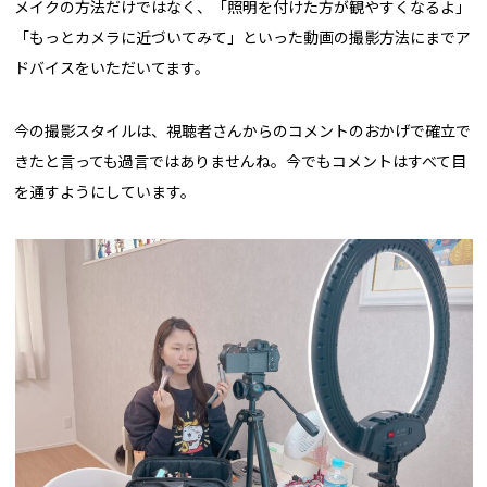
メイクの方法だけではなく、「照明を付けた方が観やすくなるよ」
「もっとカメラに近づいてみて」といった動画の撮影方法にまでア
ドバイスをいただいてます。
今の撮影スタイルは、視聴者さんからのコメントのおかげで確立で
きたと言っても過言ではありませんね。今でもコメントはすべて目
を通すようにしています。