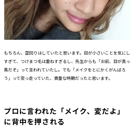
もちろん、空回りはしていたと思います。目が小さいことを気にし
すぎて、つけまつ毛は重ねすぎるし、先生からも「お前、目が真っ
黒だぞ」って言われていたし。でも「メイクをとにかくがんばろ
う」って突っ走っていた、貴重な時期だったと思います。
プロに言われた「メイク、変だよ」
に背中を押される