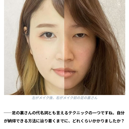
左がメイク後、右がメイク前の足の裏さん
──足の裏さんの代名詞とも言えるテクニックの一つですね。自分
が納得できる方法に辿り着くまでに、どれくらいかかりましたか？