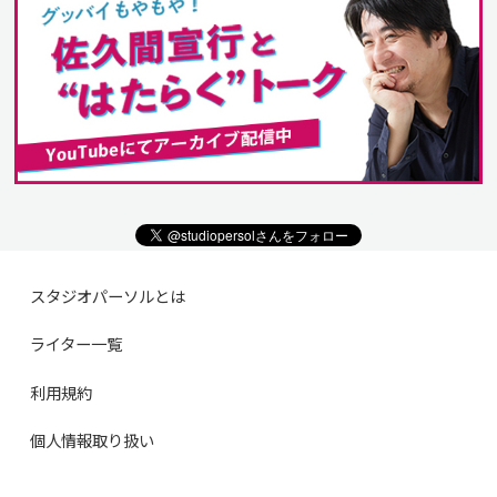
スタジオパーソルとは
ライター一覧
利用規約
個人情報取り扱い