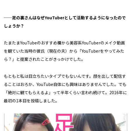
──足の裏さんはなぜYouTuberとして活動するようになったので
しょうか？
たまたまYouTubeのおすすめ欄から美容系YouTuberのメイク動画
を観ていた当時の彼氏（現在の夫）から「YouTuberをやってみた
ら？」と提案されたことがきっかけでした。
もともと私は目立ちたいタイプでもないんです。顔を出して配信す
ることはおろか、YouTube自体にも興味はありませんでした。でも
「絶対に観てもらえるよ」って半年くらい言われ続けて。2016年に
最初の1本目を投稿しました。