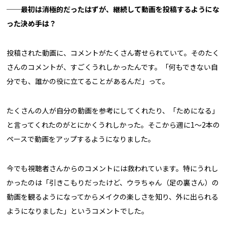
──最初は消極的だったはずが、継続して動画を投稿するようにな
った決め手は？
投稿された動画に、コメントがたくさん寄せられていて。そのたく
さんのコメントが、すごくうれしかったんです。「何もできない自
分でも、誰かの役に立てることがあるんだ」って。
たくさんの人が自分の動画を参考にしてくれたり、「ためになる」
と言ってくれたのがとにかくうれしかった。そこから週に1〜2本の
ペースで動画をアップするようになりました。
今でも視聴者さんからのコメントには救われています。特にうれし
かったのは「引きこもりだったけど、ウラちゃん（足の裏さん）の
動画を観るようになってからメイクの楽しさを知り、外に出られる
ようになりました」というコメントでした。