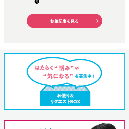
執筆記事を見る