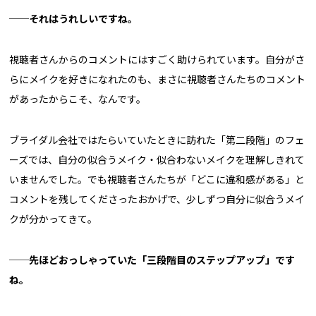
──それはうれしいですね。
視聴者さんからのコメントにはすごく助けられています。自分がさ
らにメイクを好きになれたのも、まさに視聴者さんたちのコメント
があったからこそ、なんです。
ブライダル会社ではたらいていたときに訪れた「第二段階」のフェ
ーズでは、自分の似合うメイク・似合わないメイクを理解しきれて
いませんでした。でも視聴者さんたちが「どこに違和感がある」と
コメントを残してくださったおかげで、少しずつ自分に似合うメイ
クが分かってきて。
──先ほどおっしゃっていた「三段階目のステップアップ」です
ね。