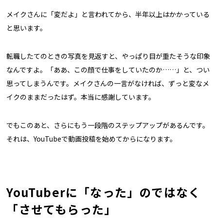
メイクさんに「変だよ」と言われてから、半年以上はかかっている
と思います。
転職したてのときの写真を見返すと、やっぱり目が重たそうな印象
なんですよ。「ああ、この顔で仕事をしていたのか……」と、つい
思ってしまうんです。メイクさんの一言がなければ、ずっと変なメ
イクのままだったはず。本当に感謝しています。
でもこのあと、さらにもう一段階のステップアップがあるんです。
それは、YouTubeで動画投稿を始めてからになります。
YouTuberに「なった」のではなく
「させてもらった」