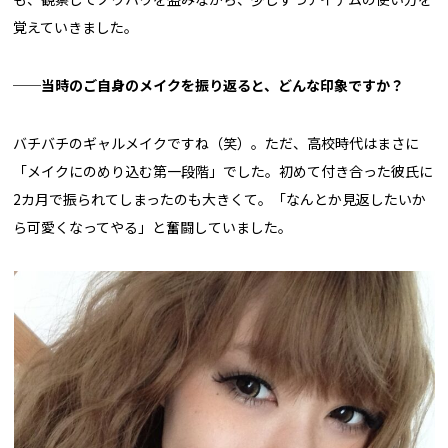
覚えていきました。
──当時のご自身のメイクを振り返ると、どんな印象ですか？
バチバチのギャルメイクですね（笑）。ただ、高校時代はまさに
「メイクにのめり込む第一段階」でした。初めて付き合った彼氏に
2カ月で振られてしまったのも大きくて。「なんとか見返したいか
ら可愛くなってやる」と奮闘していました。