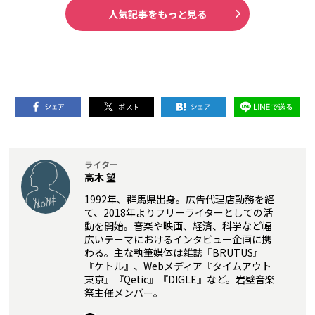
人気記事をもっと見る
ライター
高木 望
1992年、群馬県出身。広告代理店勤務を経
て、2018年よりフリーライターとしての活
動を開始。音楽や映画、経済、科学など幅
広いテーマにおけるインタビュー企画に携
わる。主な執筆媒体は雑誌『BRUTUS』
『ケトル』、Webメディア『タイムアウト
東京』『Qetic』『DIGLE』など。岩壁音楽
祭主催メンバー。