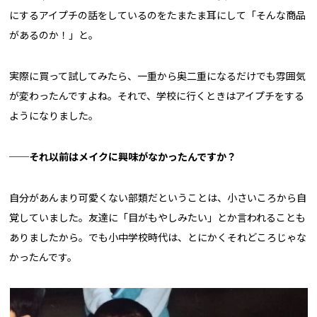
にするアイプチの話をしているのをたまたま耳にして「そんな商品
があるのか！」と。
実際に買って試してみたら、一重から奥二重になるだけでも雰囲気
が変わったんですよね。それで、学校に行くときはアイプチをする
ようになりました。
──それ以前はメイクに興味がなかったんですか？
自分があんまり可愛くない部類だということは、小さいころから自
覚していました。友達に「目がもやしみたい」とか言われることも
ありましたから。でも小中学校時代は、とにかくそれどころじゃな
かったんです。