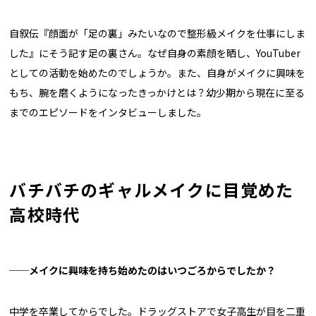
自叙伝『顔面が「足の裏」みたいなので整形級メイクを仕事にしま
した』にそう記す足の裏さん。なぜ自身の素顔を晒し、YouTuber
としての活動を始めたのでしょうか。また、自身がメイクに興味を
もち、腕を磨くようになったきっかけとは？幼少期から現在に至る
までのエピソードをインタビューしました。
バチバチのギャルメイクに目覚めた
高校時代
──メイクに興味を持ち始めたのはいつごろからでしたか？
中学を卒業してからでした。ドラッグストアで女子高生が目を二重