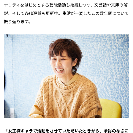
ナリティをはじめとする芸能活動も継続しつつ、文芸誌や文庫の解
説、そしてWeb連載も更新中。生活が一変したこの数年間について
振り返ります。
「女王様キャラで活動をさせていただいたときから、余裕のなさに