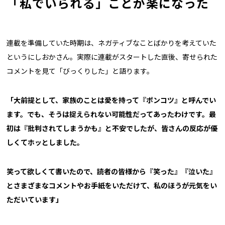
「私でいられる」ことが楽になった
連載を準備していた時期は、ネガティブなことばかりを考えていた
というにしおかさん。実際に連載がスタートした直後、寄せられた
コメントを見て「びっくりした」と語ります。
「大前提として、家族のことは愛を持って『ポンコツ』と呼んでい
ます。でも、そうは捉えられない可能性だってあったわけです。最
初は『批判されてしまうかも』と不安でしたが、皆さんの反応が優
しくてホッとしました。
笑って欲しくて書いたので、読者の皆様から『笑った』『泣いた』
とさまざまなコメントやお手紙をいただけて、私のほうが元気をい
ただいています」