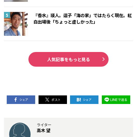
『香水』瑛人。逗子「海の家」ではたらく現在。紅
白出場後「ちょっと虚しかった」
人気記事をもっと見る
ライター
高木 望