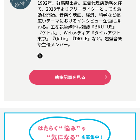
1992年、群馬県出身。広告代理店勤務を経
て、2018年よりフリーライターとしての活
動を開始。音楽や映画、経済、科学など幅
広いテーマにおけるインタビュー企画に携
わる。主な執筆媒体は雑誌『BRUTUS』
『ケトル』、Webメディア『タイムアウト
東京』『Qetic』『DIGLE』など。岩壁音楽
祭主催メンバー。
執筆記事を見る