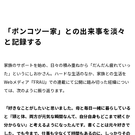
「ポンコツ一家」との出来事を淡々
と記録する
家族のサポートを始め、日々の積み重ねから「だんだん疲れていっ
た」というにしおかさん。ハードな生活のなか、家族との生活を
Webメディア『FRAU』での連載にて公開に踏み切った経緯につい
ては、次のように振り返ります。
「好きなことがしたいと思いました。母と毎日一緒に暮らしている
と『頭と体、両方が元気な瞬間なんて、自分自身もどこまで続くか
分からない』と考えるようになったんです。書くことは元々好きで
した。でも今まで、仕事も少なくて時間もあるのに、しっかりその