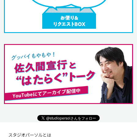
スタジオパーソルとは