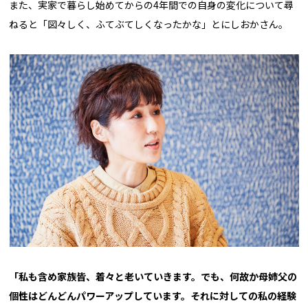
また、実家で暮らし始めてからの4年間での自身の変化について尋
ねると「図々しく、ふてぶてしくなったかな」とにしおかさん。
「私も含め家族皆、着々と老いていきます。でも、何故か母姉父の
個性はどんどんパワーアップしています。それに対しての私の経験