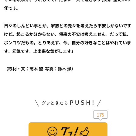
年です。
日々のしんどい事とか、家族との先々を考えたら不安しかないです
けど。起こるか分からない、将来の不安は考えません。だって私、
ポンコツだもの。とりあえず、今、自分の好きなことはやれていま
す。元気です。上出来な気がします」
（取材・文：高木 望 写真：鈴木 渉）
175