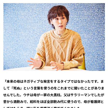
「本来の母はネガティブな発言をするタイプではなかったです。ま
して『死ぬ』という言葉を使うのをこれまでに聞いたことがありま
せんでした。ウチは母が一家の大黒柱。父はサラリーマンでしたが
昔から酒飲みで、給料をほぼ全部飲み代に使うので、母が看護師と