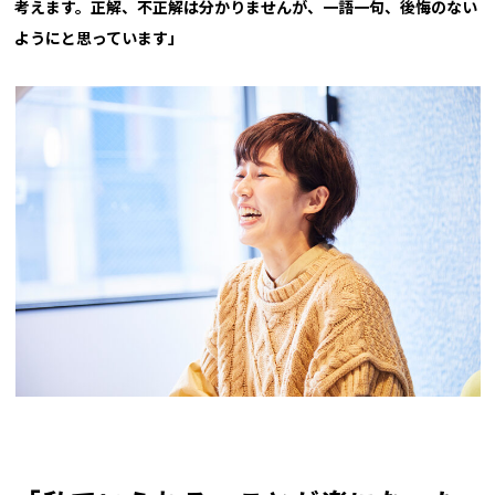
考えます。正解、不正解は分かりませんが、一語一句、後悔のない
ようにと思っています」