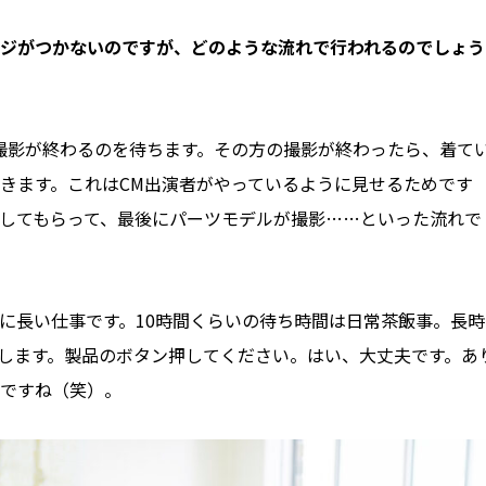
メージがつかないのですが、どのような流れで行われるのでしょう
撮影が終わるのを待ちます。その方の撮影が終わったら、着て
きます。これはCM出演者がやっているように見せるためです
してもらって、最後にパーツモデルが撮影……といった流れで
に長い仕事です。10時間くらいの待ち時間は日常茶飯事。長時
します。製品のボタン押してください。はい、大丈夫です。あ
ですね（笑）。