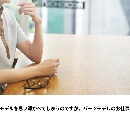
ョンモデルを思い浮かべてしまうのですが、パーツモデルのお仕事