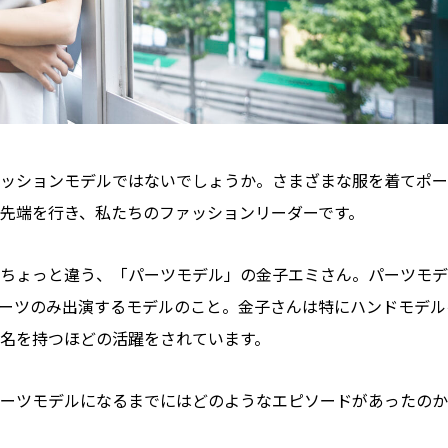
ッションモデルではないでしょうか。さまざまな服を着てポー
先端を行き、私たちのファッションリーダーです。
ちょっと違う、「パーツモデル」の金子エミさん。パーツモデ
ーツのみ出演するモデルのこと。金子さんは特にハンドモデル
名を持つほどの活躍をされています。
ーツモデルになるまでにはどのようなエピソードがあったのか