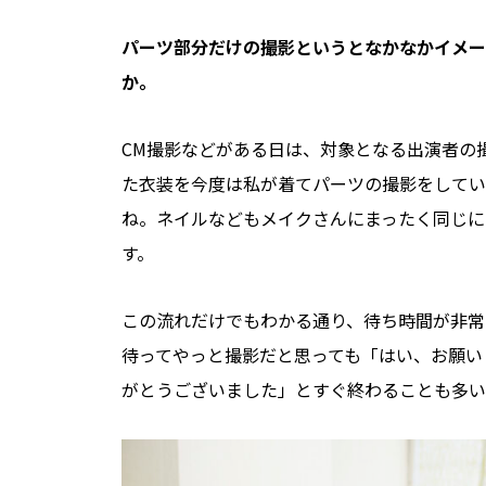
――パーツ部分だけの撮影というとなかなかイ
か。
CM撮影などがある日は、対象となる出演者の
た衣装を今度は私が着てパーツの撮影をしてい
ね。ネイルなどもメイクさんにまったく同じに
す。
この流れだけでもわかる通り、待ち時間が非常
待ってやっと撮影だと思っても「はい、お願い
がとうございました」とすぐ終わることも多い