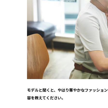
――モデルと聞くと、やはり華やかなファッシ
容を教えてください。