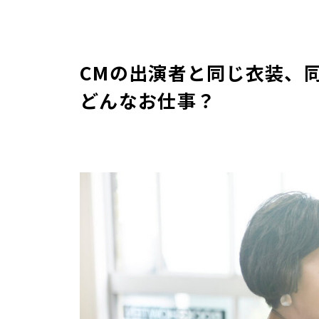
CMの出演者と同じ衣装、
どんなお仕事？