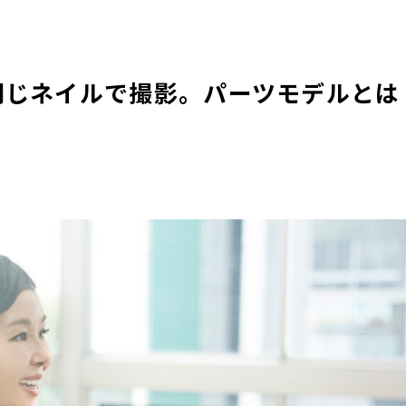
同じネイルで撮影。パーツモデルとは