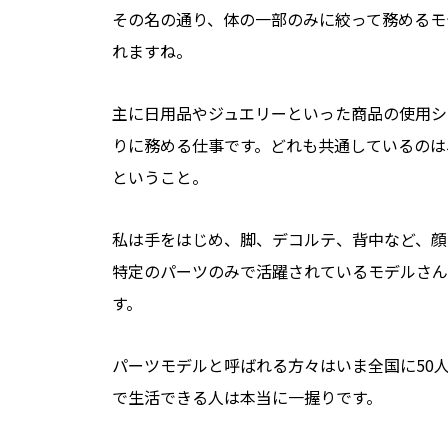
その名の通り、体の一部のみに絞って務めるモ
れますね。
主に日用品やジュエリーといった商品の使用シ
りに務める仕事です。どれも共通しているのは
ということ。
私は手をはじめ、脚、デコルテ、背中など、顔
特定のパーツのみで活躍されているモデルさん
す。
パーツモデルと呼ばれる方々はいま全国に50
で生活できる人は本当に一握りです。