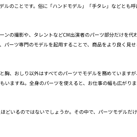
デルのことです。俗に「ハンドモデル」「手タレ」などとも呼
ーンの撮影や、タレントなどCM出演者のパーツ部分だけを代
、パーツ専門のモデルを起用することで、商品をより良く見せ
と胸、おしり以外はすべてのパーツでモデルを務めていますが
もいますね。全身のパーツを使えると、お仕事の幅も広がりま
人ほどいるのではないでしょうか。その中で、パーツモデルだ