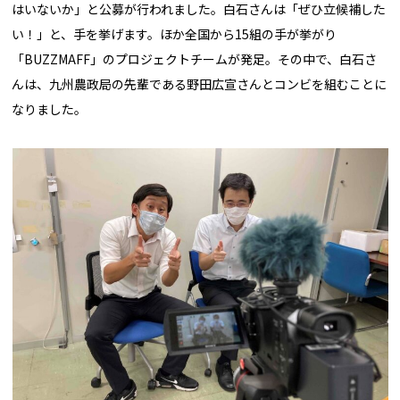
はいないか」と公募が行われました。白石さんは「ぜひ立候補した
い！」と、手を挙げます。ほか全国から15組の手が挙がり
「BUZZMAFF」のプロジェクトチームが発足。その中で、白石さ
んは、九州農政局の先輩である野田広宣さんとコンビを組むことに
なりました。