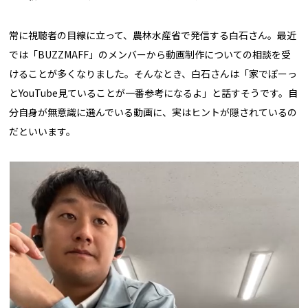
常に視聴者の目線に立って、農林水産省で発信する白石さん。最近
では「BUZZMAFF」のメンバーから動画制作についての相談を受
けることが多くなりました。そんなとき、白石さんは「家でぼーっ
とYouTube見ていることが一番参考になるよ」と話すそうです。自
分自身が無意識に選んでいる動画に、実はヒントが隠されているの
だといいます。