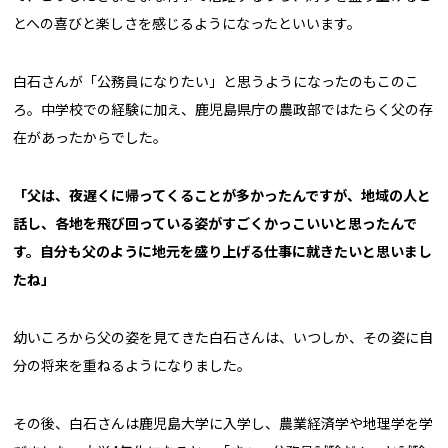
とへの喜びと楽しさを感じるようになったといいます。
白石さんが「公務員になりたい」と思うようになったのもこのこ
ろ。中学校での経験に加え、鹿児島県庁の農政部ではたらく父の存
在があったからでした。
「父は、夜遅くに帰ってくることが多かったんですが、地域の人と
話し、各地を飛び回っている姿がすごくかっこいいと思ったんで
す。自分も父のように地元を盛り上げる仕事に就きたいと思いまし
たね」
幼いころから父の姿を見てきた白石さんは、いつしか、その姿に自
分の将来を重ねるようになりました。
その後、白石さんは鹿児島大学に入学し、農業経済学や地理学を学