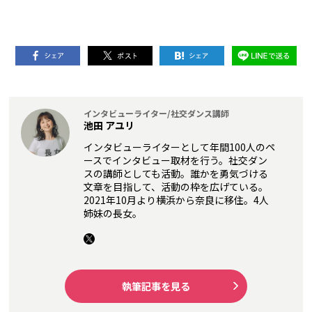
インタビューライター/社交ダンス講師
池田 アユリ
インタビューライターとして年間100人のペ
ースでインタビュー取材を行う。社交ダン
スの講師としても活動。誰かを勇気づける
文章を目指して、活動の枠を広げている。
2021年10月より横浜から奈良に移住。4人
姉妹の長女。
執筆記事を見る