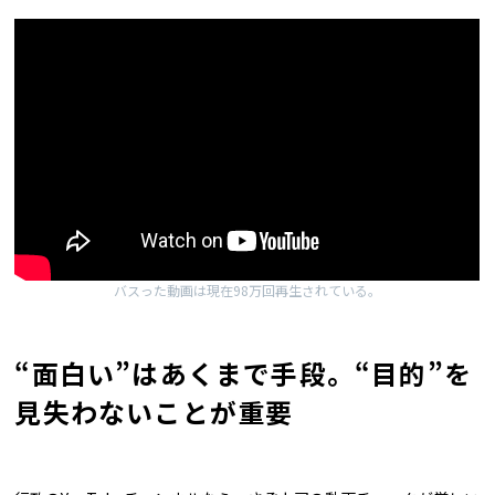
バスった動画は現在98万回再生されている。
“面白い”はあくまで手段。“目的”を
見失わないことが重要