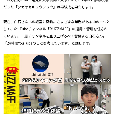
だった「タガヤセキュウシュウ」は再結成を果たします。
現在、白石さんは広報室に勤務。さまざまな業務がある中の一つと
して、YouTubeチャンネル「BUZZMAFF」の運用・管理を任され
ています。一層チャンネルを盛り上げるべく奮闘する白石さん。
「24時間YouTubeのことを考えています」と話します。