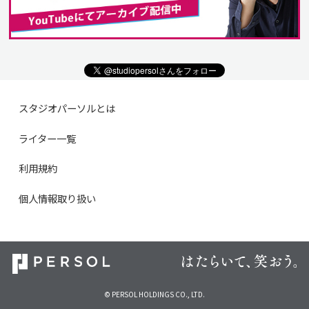
スタジオパーソルとは
ライター一覧
利用規約
個人情報取り扱い
© PERSOL HOLDINGS CO., LTD.