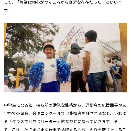
って、「農業は物心がつくころから身近な存在だった」といいま
す。
中学生になると、持ち前の活発な性格から、運動会の応援団長や文
化祭での司会、合唱コンクールでは指揮者を任されるなど、いわゆ
る「クラスで目立つリーダー」的な存在になっていきます。そし
て、こうしたさまざまな行事で活躍するうち、周りを盛り上げるこ