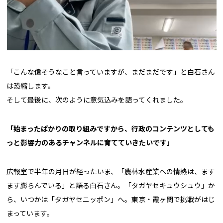
「こんな偉そうなこと言っていますが、まだまだです」と白石さん
は恐縮します。
そして最後に、次のように意気込みを語ってくれました。
「始まったばかりの取り組みですから、行政のコンテンツとしても
っと影響力のあるチャンネルに育てていきたいです」
広報室で半年の月日が経ったいま、「農林水産業への情熱は、ます
ます膨らんでいる」と語る白石さん。「タガヤセキュウシュウ」か
ら、いつかは「タガヤセニッポン」へ。東京・霞ヶ関で挑戦がはじ
まっています。