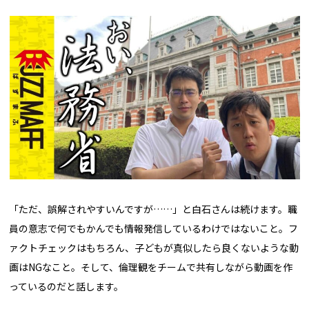
「ただ、誤解されやすいんですが……」と白石さんは続けます。職
員の意志で何でもかんでも情報発信しているわけではないこと。フ
ァクトチェックはもちろん、子どもが真似したら良くないような動
画はNGなこと。そして、倫理観をチームで共有しながら動画を作
っているのだと話します。