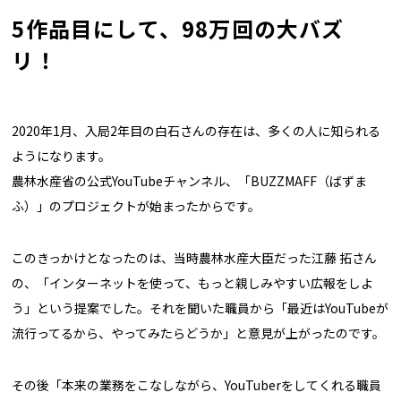
5
作品目にして、98万回の大バズ
リ！
2020年1月、入局2年目の白石さんの存在は、多くの人に知られる
ようになります。
農林水産省の公式YouTubeチャンネル、「BUZZMAFF（ばずま
ふ）」のプロジェクトが始まったからです。
このきっかけとなったのは、当時農林水産大臣だった江藤 拓さん
の、「インターネットを使って、もっと親しみやすい広報をしよ
う」という提案でした。それを聞いた職員から「最近はYouTubeが
流行ってるから、やってみたらどうか」と意見が上がったのです。
その後「本来の業務をこなしながら、YouTuberをしてくれる職員