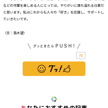
などの作業を楽しめる人にとっては、やりがいに満ち溢れる仕事だ
と思います。私はこれからも人々の「好き」を応援し、サポートし
ていきたいです。
（文：高木望）
70
※ この記事は「グッ！」済みです。もう一度押すと解除されます。
あなたにおすすめの記事