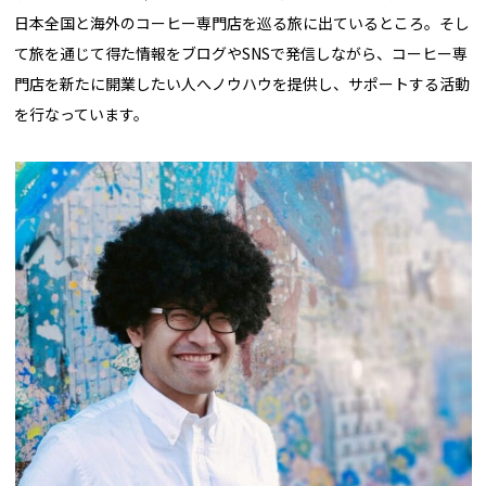
日本全国と海外のコーヒー専門店を巡る旅に出ているところ。そし
て旅を通じて得た情報をブログやSNSで発信しながら、コーヒー専
門店を新たに開業したい人へノウハウを提供し、サポートする活動
を行なっています。