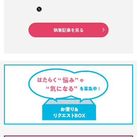
執筆記事を見る