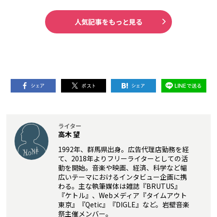
人気記事をもっと見る
ライター
高木 望
1992年、群馬県出身。広告代理店勤務を経
て、2018年よりフリーライターとしての活
動を開始。音楽や映画、経済、科学など幅
広いテーマにおけるインタビュー企画に携
わる。主な執筆媒体は雑誌『BRUTUS』
『ケトル』、Webメディア『タイムアウト
東京』『Qetic』『DIGLE』など。岩壁音楽
祭主催メンバー。