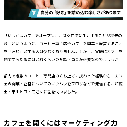
「いつかはカフェをオープンし、悠々自適に生活することが将来の
夢」というように、コーヒー専門店やカフェを開業・経営すること
を「理想」とする人は少なくありません。しかし、実際にカフェを
開業するためにはどれくらいの知識・資金が必要なのでしょうか。
都内で複数のコーヒー専門店の立ち上げに携わった経験から、カフ
ェの開業・経営についてのノウハウをブログなどで発信する、焙煎
士・市川ヒロトモさんに話を伺いました。
カフェを開くにはマーケティング力