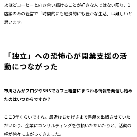
よほどコーヒーと向き合い続けることが好きな人ではない限り、1
店舗のみの経営で「時間的にも経済的にも豊かな生活」は難しいと
思います。
「独立」への恐怖心が開業支援の活
動につながった
――市川さんがブログやSNSでカフェ経営にまつわる情報を発信し始め
たのはいつからですか？
ここ3年くらいですね。最近はおかげさまで書籍を出版させていた
だいたり、企業にコンサルティングを依頼いただいたりと、活動の
幅が徐々に広がってきました。