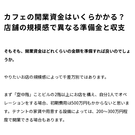
カフェの開業資金はいくらかかる？
店舗の規模感で異なる準備金と収支
――そもそも、開業資金はどれくらいの金額を準備すれば良いのでしょ
うか。
やりたいお店の規模感によって千差万別ではあります。
まず「空中階」ことビルの2階以上にお店を構え、自分1人でオペ
レーションをする場合、初期費用は500万円もかからないと思いま
す。テナントの家賃や用意する設備によっては、200〜300万円程
度で開業できる場合もあります。