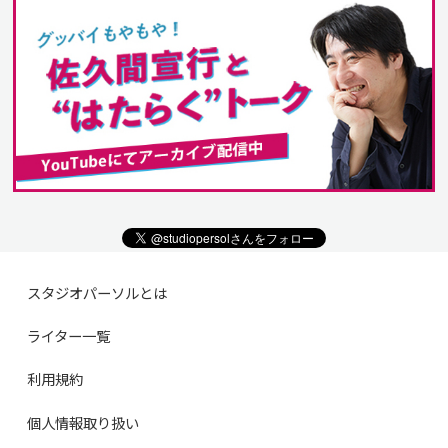
スタジオパーソルとは
ライター一覧
利用規約
個人情報取り扱い