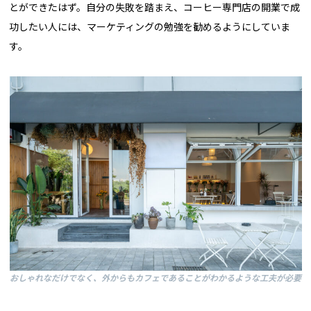
とができたはず。自分の失敗を踏まえ、コーヒー専門店の開業で成
功したい人には、マーケティングの勉強を勧めるようにしていま
す。
おしゃれなだけでなく、外からもカフェであることがわかるような工夫が必要