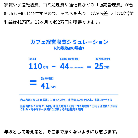
家賃や水道光熱費、ゴミ処理費や通信費などの「販売管理費」が合
計25万円ほど発生するので、それらを売り上げから差し引けば営業
利益は41万円。12ヶ月で492万円を獲得できます。
――年収として考えると、そこまで悪くないようにも感じます。