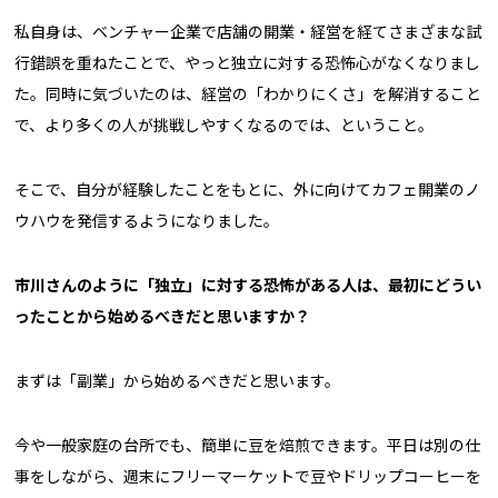
私自身は、ベンチャー企業で店舗の開業・経営を経てさまざまな試
行錯誤を重ねたことで、やっと独立に対する恐怖心がなくなりまし
た。同時に気づいたのは、経営の「わかりにくさ」を解消すること
で、より多くの人が挑戦しやすくなるのでは、ということ。
そこで、自分が経験したことをもとに、外に向けてカフェ開業のノ
ウハウを発信するようになりました。
――市川さんのように「独立」に対する恐怖がある人は、最初にどうい
ったことから始めるべきだと思いますか？
まずは「副業」から始めるべきだと思います。
今や一般家庭の台所でも、簡単に豆を焙煎できます。平日は別の仕
事をしながら、週末にフリーマーケットで豆やドリップコーヒーを