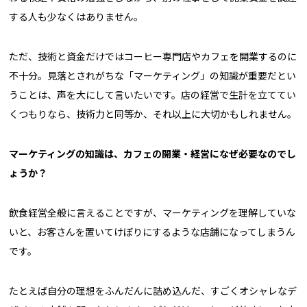
する人も少なくはありません。
ただ、技術と資金だけではコーヒー専門店やカフェを開業するのに
不十分。見落とされがちな「マーケティング」の知識が重要だとい
うことは、声を大にして言いたいです。店の経営で生計を立ててい
くつもりなら、技術力と同等か、それ以上に大切かもしれません。
――マーケティングの知識は、カフェの開業・経営になぜ必要なのでし
ょうか？
飲食経営全般に言えることですが、マーケティングを理解していな
いと、お客さんを置いてけぼりにするような店舗になってしまうん
です。
たとえば自分の理想をふんだんに詰め込んだ、すごくオシャレなデ