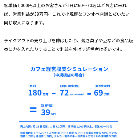
客単価1,000円以上のお客さんが1日に60〜70名ほどお店に来れ
ば、営業利益が39万円。これで小規模なワンオペ店舗とだいたい
同じ収入になります。
テイクアウトの売り上げを伸ばしたり、焼き菓子や豆などの食品販
売に力を入れたりすることで利益を伸ばす経営者は多いです。