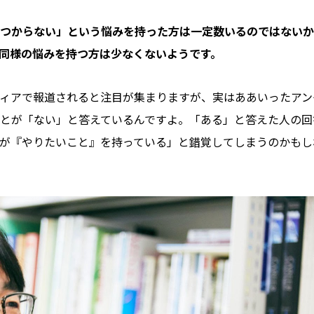
つからない」という悩みを持った方は一定数いるのではないか
同様の悩みを持つ方は少なくないようです。
ィアで報道されると注目が集まりますが、実はああいったアン
とが「ない」と答えているんですよ。「ある」と答えた人の回
が『やりたいこと』を持っている」と錯覚してしまうのかもし