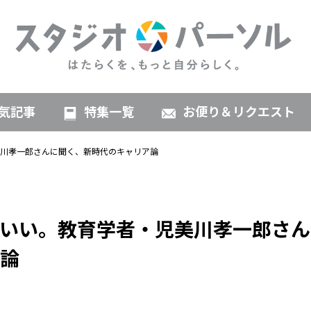
気記事
特集一覧
お便り＆リクエスト
川孝一郎さんに聞く、新時代のキャリア論
いい。教育学者・児美川孝一郎さん
論