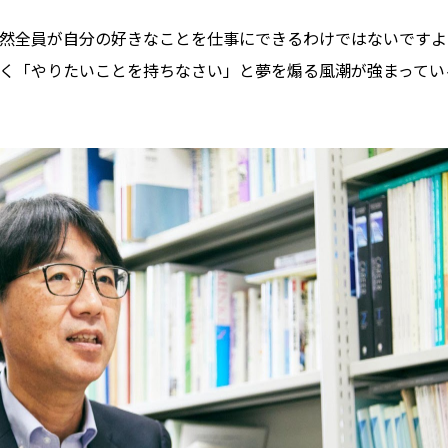
然全員が自分の好きなことを仕事にできるわけではないですよ
く「やりたいことを持ちなさい」と夢を煽る風潮が強まってい