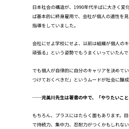
日本社会の構造が、1990年代半ばに大きく
ば基本的に終身雇用で、会社が個人の適性を見
指導をしていました。
会社にせよ学校にせよ、以前は組織が個人のキ
頑張る」という姿勢でもうまくいっていたんで
でも個人が自律的に自分のキャリアを決めてい
つけておくべきだ」というムードが社会に醸成
──児美川先生は著書の中で、「やりたいこと
もちろん、プラスにはたらく面もあります。目
で持続力、集中力、忍耐力がつくかもしれない