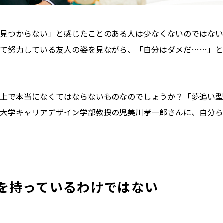
見つからない」と感じたことのある人は少なくないのではない
て努力している友人の姿を見ながら、「自分はダメだ……」と
上で本当になくてはならないものなのでしょうか？「夢追い型
大学キャリアデザイン学部教授の児美川孝一郎さんに、自分ら
を持っているわけではない