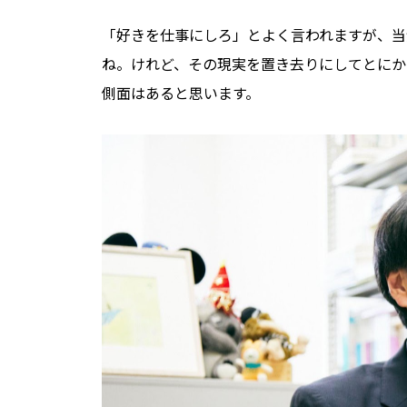
「好きを仕事にしろ」とよく言われますが、当
ね。けれど、その現実を置き去りにしてとにか
側面はあると思います。