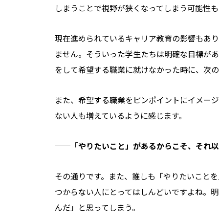
しまうことで視野が狭くなってしまう可能性も
現在進められているキャリア教育の影響もあり
ません。そういった学生たちは明確な目標があ
をして希望する職業に就けなかった時に、次の
また、希望する職業をピンポイントにイメージ
ない人も増えているように感じます。
──「やりたいこと」があるからこそ、それ以
その通りです。また、誰しも「やりたいことを
つからない人にとってはしんどいですよね。明
んだ」と思ってしまう。