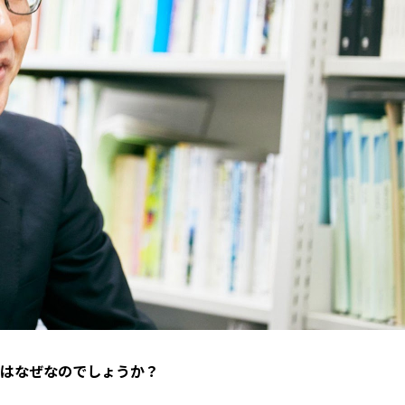
はなぜなのでしょうか？