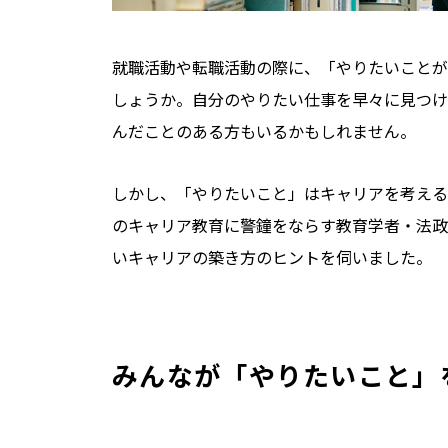
就職活動や転職活動の際に、「やりたいことが
しょうか。自分のやりたい仕事を早々に見つけ
んだことのある方もいるかもしれません。
しかし、「やりたいこと」はキャリアを考える
のキャリア教育に警鐘をならす教育学者・法政
いキャリアの築き方のヒントを伺いました。
みんなが「やりたいこと」