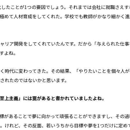
変化したことが1つの要因でしょう。それまでは会社に就職さえす
極めて人材育成をしてくれた。学校でも教師がかなり細かく進
ャリア開発をしてくれていたんです。だから「与えられた仕事
すよね。
く時代に変わってきた。その結果、「やりたいことを個々人が
されたのではないかと思います。
至上主義」には罠があると書かれていましたよね。
標があることで夢に向かって頑張ることができますし、その過
。けれど、その反面、若いうちから目標や夢を1つだけに定め