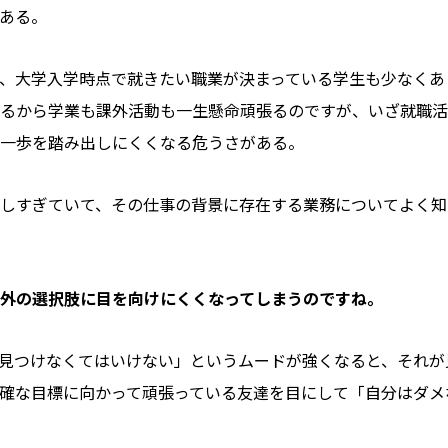
ある。
、大学入学時点で就きたい職業が決まっている学生も少なくあ
るから学業も課外活動も一生懸命頑張るのですが、いざ就職活
一歩を踏み出しにくくなる危うさがある。
しすぎていて、その仕事の背景に存在する業務についてよく知
外の選択肢に目を向けにくくなってしまうのですね。
見つけなくてはいけない」というムードが強くなると、それが
確な目標に向かって頑張っている友達を目にして「自分はダメ