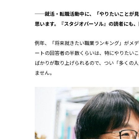
──就活・転職活動中に、「やりたいことが見
思います。『スタジオパーソル』の読者にも、
例年、「将来就きたい職業ランキング」がメデ
ートの回答者の半数くらいは、特にやりたいこ
ばかりが取り上げられるので、つい「多くの人
ません。