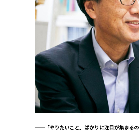
──「やりたいこと」ばかりに注目が集まるの