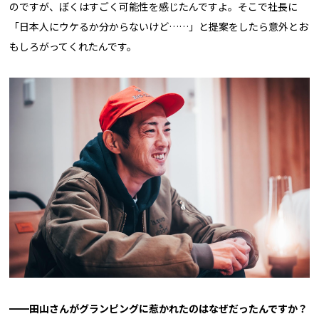
のですが、ぼくはすごく可能性を感じたんですよ。そこで社長に
「日本人にウケるか分からないけど……」と提案をしたら意外とお
もしろがってくれたんです。
━━田山さんがグランピングに惹かれたのはなぜだったんですか？