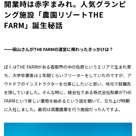
開業時は赤字まみれ。人気グランピ
ング施設「農園リゾートTHE
FARM」誕生秘話
━━田山さんがTHE FARMの運営に携わったきっかけは？
ぼくはTHE FARMがある香取市の中の佐原というエリアで生まれ育
ち、大学卒業後は１年間くらいフリーターをしていたのですが、ア
ウトドアのインストラクターを仕事にしたいと思い、地元で就職先
を探していました。そんな時に、親会社である株式会社和郷がTHE
FARMという新しい業態を始めるという話を聞いて、立ち上げ時期
に入社しました。最初は貸農園業を行う施設だったんですよ。