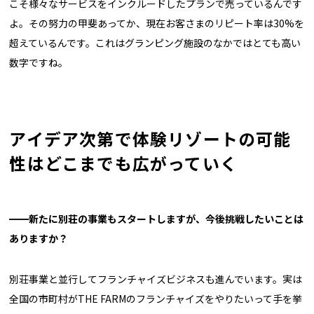
こそ様々なサービスをインクルードしたプランで売っているんです
よ。その努力の甲斐あってか、現在お客さまのリピート率は30%を
超えているんです。これはグランピング施設のなかではとても高い
数字ですね。
アイデア次第で体験リゾートの可能
性はどこまでも広がっていく
━━新たに別荘の事業もスタートしますが、今後挑戦したいことは
ありますか？
別荘事業と並行してフランチャイズビジネスも進んでいます。実は
全国の市町村がTHE FARMのフランチャイズをやりたいって手を挙