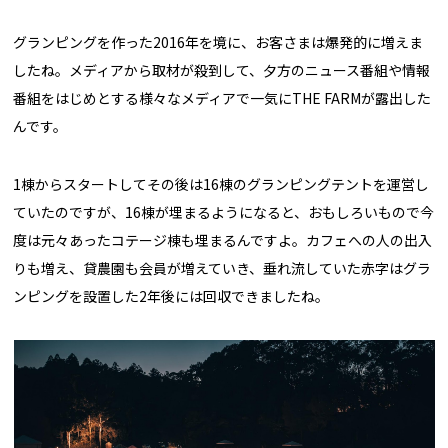
グランピングを作った2016年を境に、お客さまは爆発的に増えま
したね。メディアから取材が殺到して、夕方のニュース番組や情報
番組をはじめとする様々なメディアで一気にTHE FARMが露出した
んです。
1棟からスタートしてその後は16棟のグランピングテントを運営し
ていたのですが、16棟が埋まるようになると、おもしろいもので今
度は元々あったコテージ棟も埋まるんですよ。カフェへの人の出入
りも増え、貸農園も会員が増えていき、垂れ流していた赤字はグラ
ンピングを設置した2年後には回収できましたね。