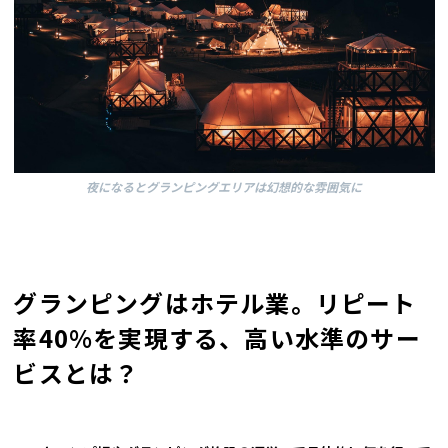
夜になるとグランピングエリアは幻想的な雰囲気に
グランピングはホテル業。リピート
率40%を実現する、高い水準のサー
ビスとは？