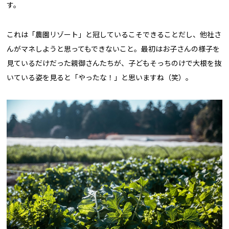
す。
これは「農園リゾート」と冠しているこそできることだし、他社さ
んがマネしようと思ってもできないこと。最初はお子さんの様子を
見ているだけだった親御さんたちが、子どもそっちのけで大根を抜
いている姿を見ると「やったな！」と思いますね（笑）。