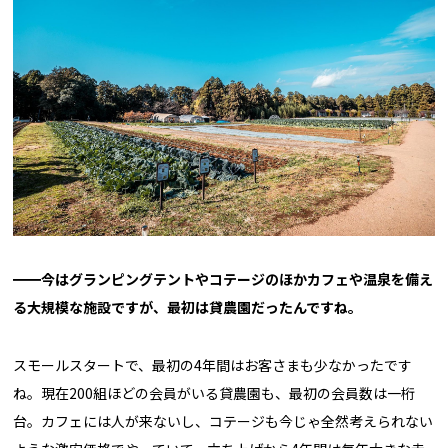
━━今はグランピングテントやコテージのほかカフェや温泉を備え
る大規模な施設ですが、最初は貸農園だったんですね。
スモールスタートで、最初の4年間はお客さまも少なかったです
ね。現在200組ほどの会員がいる貸農園も、最初の会員数は一桁
台。カフェには人が来ないし、コテージも今じゃ全然考えられない