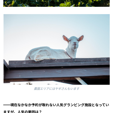
農園エリアにはヤギさんもいます
━━現在なかなか予約が取れない人気グランピング施設となってい
ますが、人気の要因は？