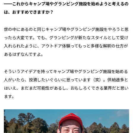
━━これからキャンプ場やグランピング施設を始めようと考えるの
は、おすすめできますか？
世の中にあるのと同じキャンプ場やグランピング施設をやろうと思
ったら大変です。でも、グランピングが新たなスタイルとして受け
入れられたように、アウトドア体験ってもっと多様な解釈の仕方が
あるはずなんですよ。
そういうアイデアを持ってキャンプ場やグランピング施設を始める
人がいたら、投資したいぐらいに思っています（笑）。供給過多と
はいえ、まだまだ可能性があるし、おもしろくできる業界だと思い
ます。