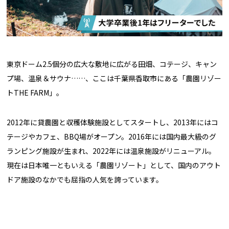
東京ドーム2.5個分の広大な敷地に広がる田畑、コテージ、キャン
プ場、温泉＆サウナ……、ここは千葉県香取市にある「農園リゾー
トTHE FARM」。
2012年に貸農園と収穫体験施設としてスタートし、2013年にはコ
テージやカフェ、BBQ場がオープン。2016年には国内最大級のグ
ランピング施設が生まれ、2022年には温泉施設がリニューアル。
現在は日本唯一ともいえる「農園リゾート」として、国内のアウト
ドア施設のなかでも屈指の人気を誇っています。