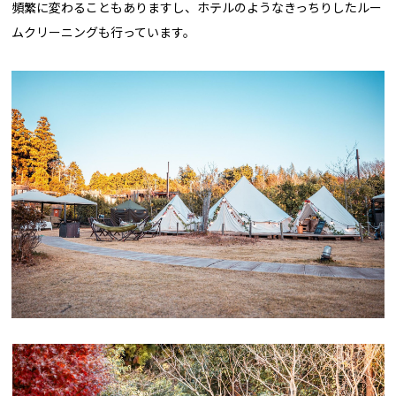
頻繁に変わることもありますし、ホテルのようなきっちりしたルー
ムクリーニングも行っています。