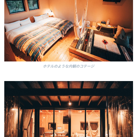
ホテルのような内観のコテージ