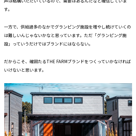
声は結構いただいているので、需要はあるんだなと確信していま
す。
一方で、供給過多のなかでグランピング施設を増やし続けていくの
は難しいんじゃないかなと思っています。ただ「グランピング施
設」っていうだけではブランドにはならない。
だからこそ、確固たるTHE FARMブランドをつくっていかなければ
いけないと思います。