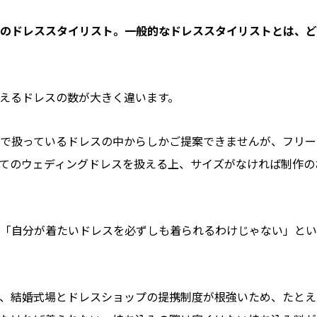
ンスのドレススタイリスト。一般的なドレススタイリストとは、
えるドレスの数が大きく違います。
で扱っているドレスの中からしかご提案できませんが、フリー
てのウェディングドレスを扱える上、サイズがなければ制作の
「自分が着たいドレスを必ずしも着られるわけじゃない」とい
、結婚式場とドレスショップの提携制度が根強いため、たとえ