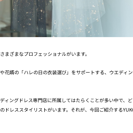
さまざまなプロフェッショナルがいます。
や花婿の「ハレの日の衣装選び」をサポートする、ウエディン
ディングドレス専門店に所属してはたらくことが多い中で、ど
のドレススタイリストがいます。それが、今回ご紹介するYUK