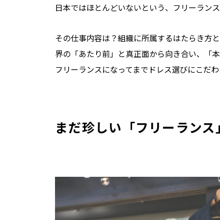
日本ではほとんどいないという、フリーランス
その仕事内容は？組織に所属するはたらき方と
界の「あたり前」と真正面から向き合い、「本
フリーランスになってまでドレス選びにこだわ
まだ珍しい「フリーランス