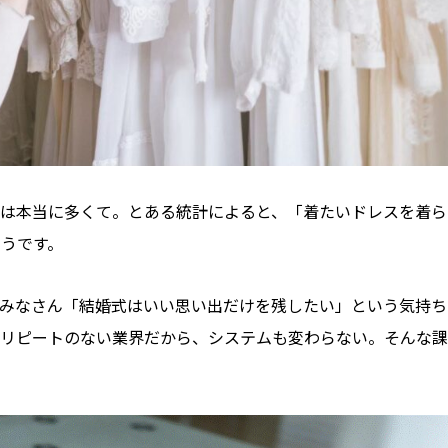
は本当に多くて。とある統計によると、「着たいドレスを着ら
そうです。
みなさん「結婚式はいい思い出だけを残したい」という気持ち
リピートのない業界だから、システムも変わらない。そんな課