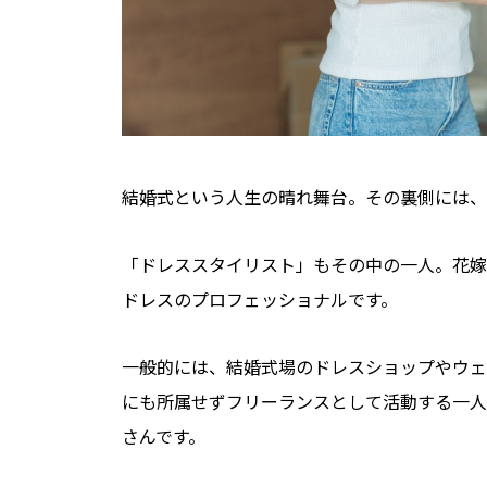
結婚式という人生の晴れ舞台。その裏側には、
「ドレススタイリスト」もその中の一人。花嫁
ドレスのプロフェッショナルです。
一般的には、結婚式場のドレスショップやウェ
にも所属せずフリーランスとして活動する一人
さんです。