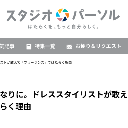
気記事
特集一覧
お便り＆リクエスト
ストが敢えて「フリーランス」ではたらく理由
なりに。ドレススタイリストが敢え
らく理由