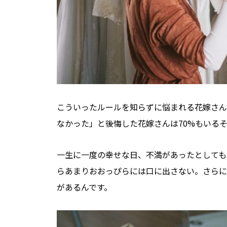
こういったルールを知らずに悩まれる花嫁さん
なかった」と後悔した花嫁さんは70%もいる
一生に一度の幸せな日、不満があったとしても
らあまりおおっぴらには口に出さない。さらに
があるんです。