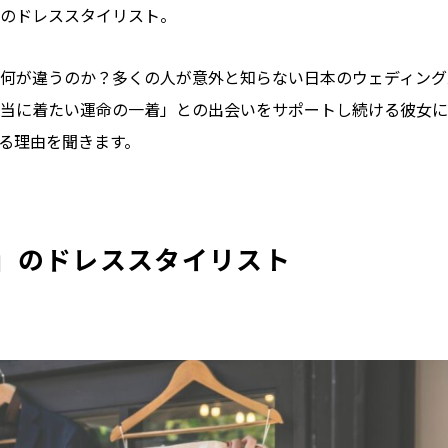
のドレススタイリスト。
何が違うのか？多くの人が意外と知らない日本のウェディング
当に着たい運命の一着」との出会いをサポートし続ける彼女に
る理由を聞きます。
」のドレススタイリスト