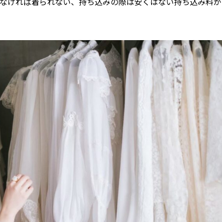
なければ着られない、持ち込みの際は安くはない持ち込み料が