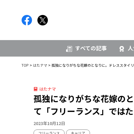
すべての記事
人
TOP
はたナマ
孤独になりがちな花嫁のとなりに。ドレススタイリ
はたナマ
孤独になりがちな花嫁のと
て「フリーランス」ではた
2023年10月12日
フリーランス
キャリア