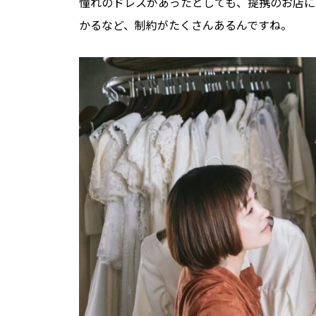
憧れのドレスがあったとしても、提携のお店に
かるなど、制約がたくさんあるんですね。