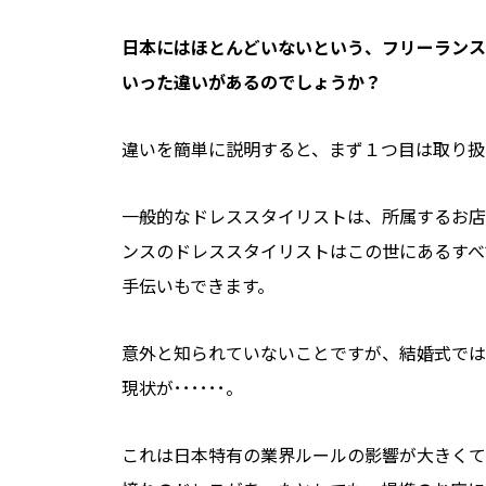
――日本にはほとんどいないという、フリーラ
いった違いがあるのでしょうか？
違いを簡単に説明すると、まず１つ目は取り扱
一般的なドレススタイリストは、所属するお店
ンスのドレススタイリストはこの世にあるすべ
手伝いもできます。
意外と知られていないことですが、結婚式では
現状が･･････。
これは日本特有の業界ルールの影響が大きくて