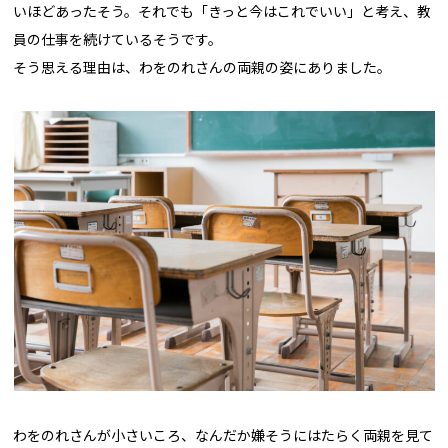
いほどあったそう。それでも「きっと今はこれでいい」と考え、教
員の仕事を続けているそうです。
そう思える理由は、わをのれさんの両親の姿にありました。
わをのれさんが小さいころ、なんだか嫌そうにはたらく両親を見て