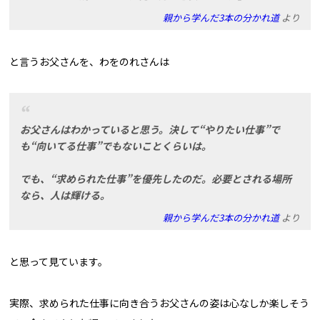
親から学んだ3本の分かれ道
より
と言うお父さんを、わをのれさんは
お父さんはわかっていると思う。決して“やりたい仕事”で
も“向いてる仕事”でもないことくらいは。
でも、“求められた仕事”を優先したのだ。必要とされる場所
なら、人は輝ける。
親から学んだ3本の分かれ道
より
と思って見ています。
実際、求められた仕事に向き合うお父さんの姿は心なしか楽しそう