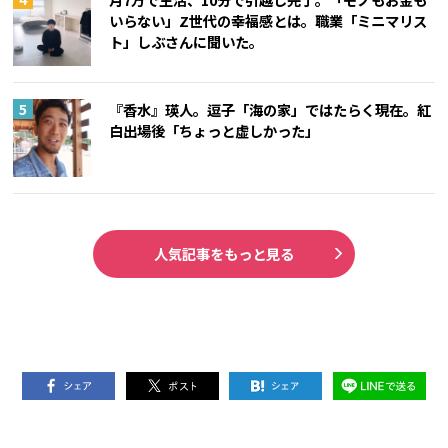
いらない」Z世代の幸福感とは。職業「ミニマリス
ト」しぶさんに聞いた。
『香水』瑛人。逗子「海の家」ではたらく現在。紅
白出場後「ちょっと虚しかった」
人気記事をもっと見る