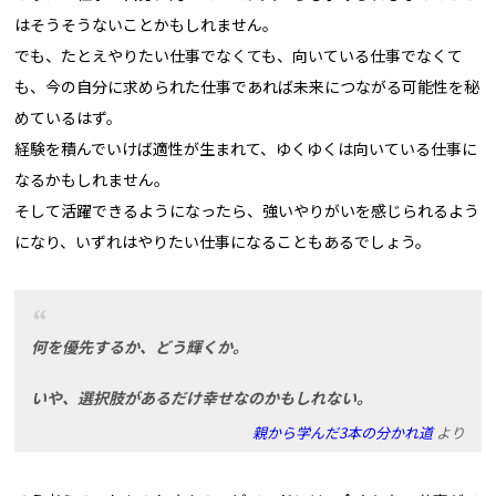
はそうそうないことかもしれません。
でも、たとえやりたい仕事でなくても、向いている仕事でなくて
も、今の自分に求められた仕事であれば未来につながる可能性を秘
めているはず。
経験を積んでいけば適性が生まれて、ゆくゆくは向いている仕事に
なるかもしれません。
そして活躍できるようになったら、強いやりがいを感じられるよう
になり、いずれはやりたい仕事になることもあるでしょう。
何を優先するか、どう輝くか。
いや、選択肢があるだけ幸せなのかもしれない。
親から学んだ3本の分かれ道
より