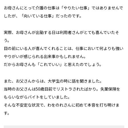
お母さんにとって介護の仕事は「やりたい仕事」ではありませんで
したが、「向いている仕事」だったのです。
実際、お母さんが出勤する日は利用者さんがとても喜んでいたそ
う。
目の前にいる人が喜んでくれることは、仕事において何よりも強い
やりがいが感じられる出来事かもしれません。
だからお母さんも「これでいい」と思えたのでしょう。
また、お父さんからは、大学生の時に話を聞きました。
当時のお父さんは50歳目前でリストラされたばかり。失業保険を
もらいながらバイトをしていました。
そんな不安定な状況で、わをのれさんに初めて本音を打ち明けま
す。