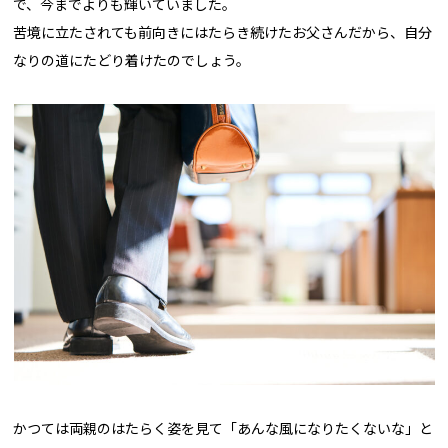
で、今までよりも輝いていました。
苦境に立たされても前向きにはたらき続けたお父さんだから、自分
なりの道にたどり着けたのでしょう。
かつては両親のはたらく姿を見て「あんな風になりたくないな」と