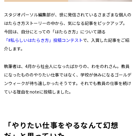
スタジオパーソル編集部が、世に発信されているさまざまな個人の
はたらき方ストーリーの中から、気になる記事をピックアップ。
今回は、自分にとっての「はたらき方」について語る
「#私らしいはたらき方」投稿コンテスト
で、入賞した記事をご紹
介します。
執筆者は、4月から社会人になったばかりの、わをのれさん。教員
になったもののやりたい仕事ではなく、学校が休みになるゴールデ
ンウィークが待ち遠しかったそうです。それでも教員の仕事を続け
ている理由をnoteに投稿しました。
「やりたい仕事をやるなんて幻想
だ」と思っていた