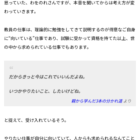
思っていた、わをのれさんですが、本音を聞いてからは考え方が変
わっていきます。
教員の仕事は、理論的に勉強をしてきて説明するのが得意なご自身
に“向いている”仕事であり、試験に受かって資格を持てた以上、世
の中から求められている仕事でもあります。
だからきっと今はこれでいいんだよね。
いつかやりたいこと、したいけどね。
親から学んだ3本の分かれ道
より
と捉えて、受け入れているそう。
やりたい仕事が自分に向いていて、人からも求められるなんてこと