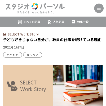
すべての記事
人気記事
特集一覧
SELECT Work Story
子ども好きじゃない自分が、教員の仕事を続けている理由
2022年1月7日
もやもや
キャリア