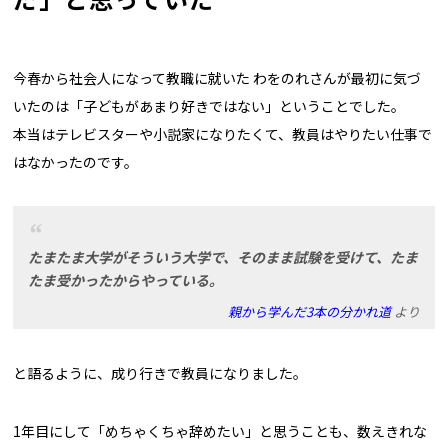
今春から社会人になって教職に就いた わをのれさんが最初に気づ
いたのは「子どもがあまり好きではない」ということでした。
本当はテレビスターや小説家になりたくて、教員はやりたい仕事で
はなかったのです。
たまたま大学がそういう大学で、そのまま試験を受けて、たま
たま受かったからやっている。
親から学んだ3本の分かれ道
より
と語るように、成り行きで教員になりました。
1年目にして「めちゃくちゃ辞めたい」と思うことも、数えきれな