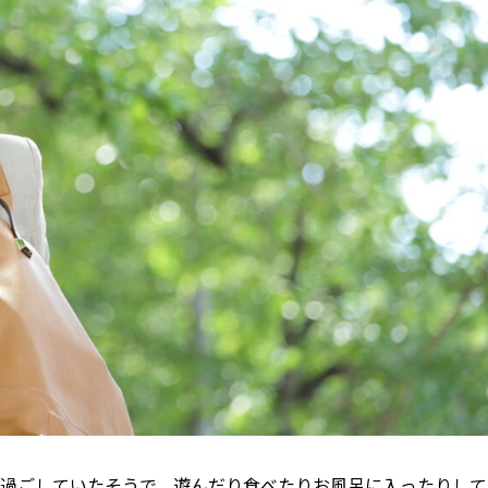
過ごしていたそうで、遊んだり食べたりお風呂に入ったりして