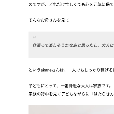
のですが、どれだけ忙しくても心を元気に保て
そんなお母さんを見て
仕事って楽しそうだなあと思ったし、大人に
というakaneさんは、一人でもしっかり稼げ
子どもにとって、一番身近な大人は家族です。
家族の背中を見て子どもながらに「はたらき方