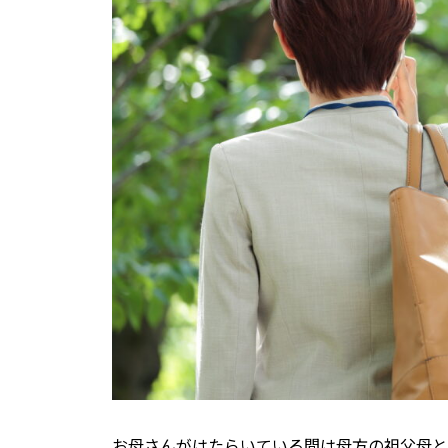
お母さんがはたらいている間は母方の祖父母と