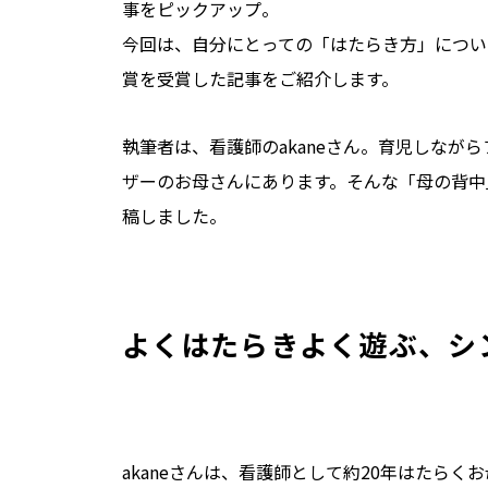
事をピックアップ。
今回は、自分にとっての「はたらき方」につい
賞を受賞した記事をご紹介します。
執筆者は、看護師のakaneさん。育児しなが
ザーのお母さんにあります。そんな「母の背中
稿しました。
よくはたらきよく遊ぶ、シ
akaneさんは、看護師として約20年はたら