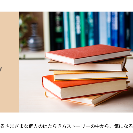
るさまざまな個人のはたらき方ストーリーの中から、気になる