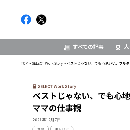
すべての記事
人
TOP
SELECT Work Story
ベストじゃない、でも心地いい。フルタ
SELECT Work Story
ベストじゃない、でも心地
ママの仕事観
2021年12月7日
育児
キャリア