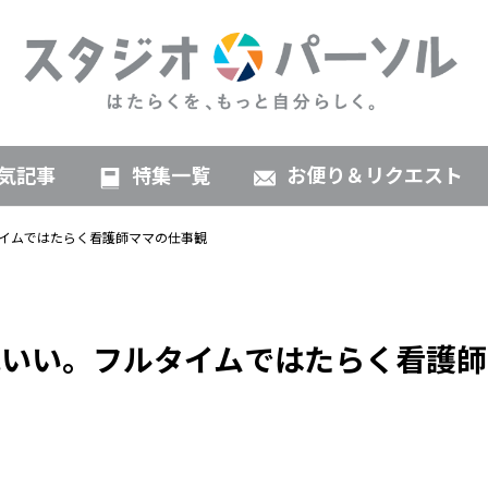
気記事
特集一覧
お便り＆リクエスト
イムではたらく看護師ママの仕事観
いい。フルタイムではたらく看護師