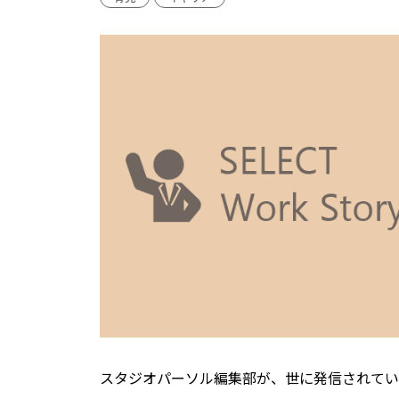
スタジオパーソル編集部が、世に発信されてい