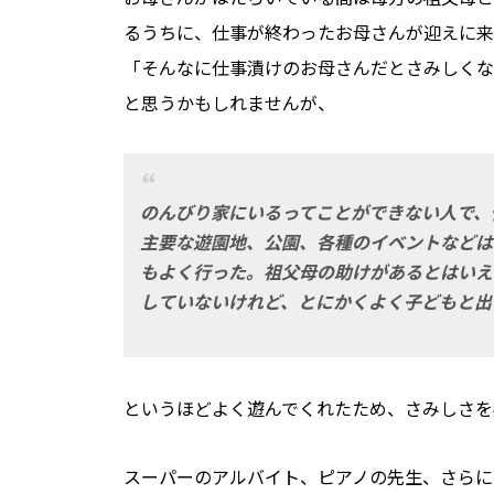
るうちに、仕事が終わったお母さんが迎えに来
「そんなに仕事漬けのお母さんだとさみしくな
と思うかもしれませんが、
のんびり家にいるってことができない人で、
主要な遊園地、公園、各種のイベントなどは
もよく行った。祖父母の助けがあるとはいえ
していないけれど、とにかくよく子どもと出
というほどよく遊んでくれたため、さみしさを
スーパーのアルバイト、ピアノの先生、さらに