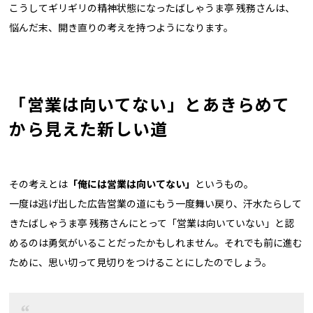
こうしてギリギリの精神状態になったばしゃうま亭 残務さんは、
悩んだ末、開き直りの考えを持つようになります。
「営業は向いてない」とあきらめて
から見えた新しい道
その考えとは
「俺には営業は向いてない」
というもの。
一度は逃げ出した広告営業の道にもう一度舞い戻り、汗水たらして
きたばしゃうま亭 残務さんにとって「営業は向いていない」と認
めるのは勇気がいることだったかもしれません。それでも前に進む
ために、思い切って見切りをつけることにしたのでしょう。