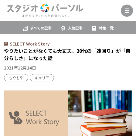
すべての記事
人気記事
特集一覧
SELECT Work Story
やりたいことがなくても大丈夫。20代の「遠回り」が「自
分らしさ」になった話
2021年12月14日
もやもや
キャリア