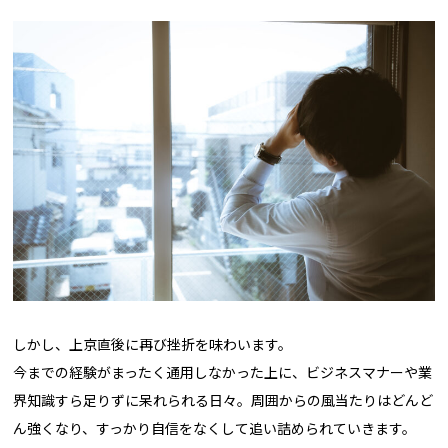
しかし、上京直後に再び挫折を味わいます。
今までの経験がまったく通用しなかった上に、ビジネスマナーや業
界知識すら足りずに呆れられる日々。周囲からの風当たりはどんど
ん強くなり、すっかり自信をなくして追い詰められていきます。