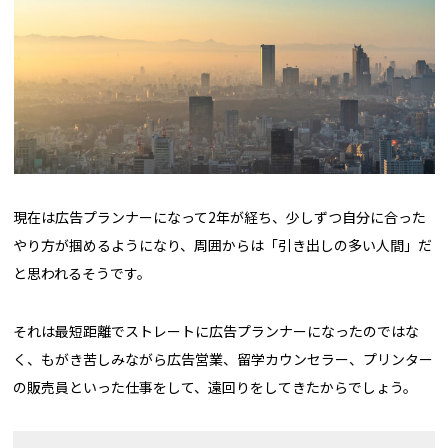
現在は広告プランナーになって2年が経ち、少しずつ自分に合った
やり方が掴めるようになり、周囲からは「引き出しの多い人間」だ
と思われるそうです。
それは最短距離でストレートに広告プランナーになったのではな
く、もがき苦しみながら広告営業、留学カウンセラー、プリンター
の販売員といった仕事をして、遠回りをしてきたからでしょう。