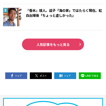
『香水』瑛人。逗子「海の家」ではたらく現在。紅
白出場後「ちょっと虚しかった」
人気記事をもっと見る