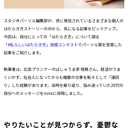
スタジオパーソル編集部が、世に発信されているさまざまな個人の
はたらき方ストーリーの中から、気になる記事をピックアップ。
今回は、自分にとっての「はたらき方」について語る
「#私らしいはたらき方」投稿コンテスト
でパーソル賞を受賞した
記事をご紹介します。
執筆者は、広告プランナーのばしゃうま亭 残務さん。就活がうま
くいかず、社会人になってからも複数の仕事を転々として「遠回
り」した経験があります。当時を振り返り、悩み迷っていた20代の
自分へのメッセージをnoteに投稿しました。
やりたいことが見つからず、憂鬱な