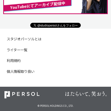
スタジオパーソルとは
ライター一覧
利用規約
個人情報取り扱い
© PERSOL HOLDINGS CO., LTD.