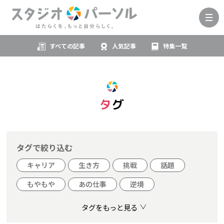
すべての記事
人気記事
特集一覧
タグ
タグで絞り込む
キャリア
生き方
挑戦
話題
もやもや
あの仕事
逆境
タグをもっと見る