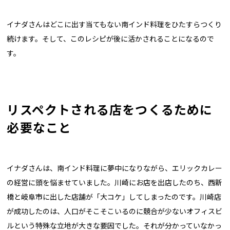
イナダさんはどこに出す当てもない南インド料理をひたすらつくり
続けます。そして、このレシピが後に活かされることになるので
す。
リスペクトされる店をつくるために
必要なこと
イナダさんは、南インド料理に夢中になりながら、エリックカレー
の経営に頭を悩ませていました。川崎にお店を出店したのち、西新
橋と岐阜市に出した店舗が「大コケ」してしまったのです。川崎店
が成功したのは、人口がそこそこいるのに競合が少ないオフィスビ
ルという特殊な立地が大きな要因でした。それが分かっていなかっ