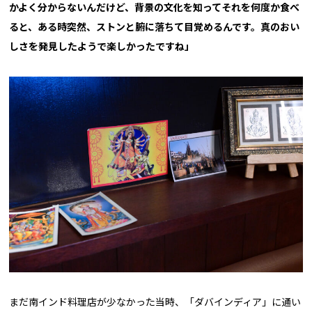
かよく分からないんだけど、背景の文化を知ってそれを何度か食べ
ると、ある時突然、ストンと腑に落ちて目覚めるんです。真のおい
しさを発見したようで楽しかったですね」
まだ南インド料理店が少なかった当時、「ダバインディア」に通い