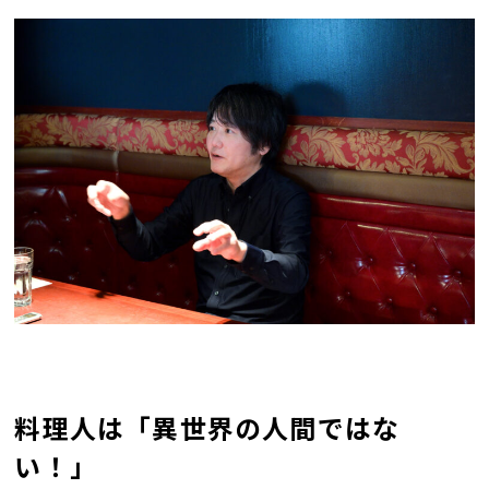
料理人は「異世界の人間ではな
い！」