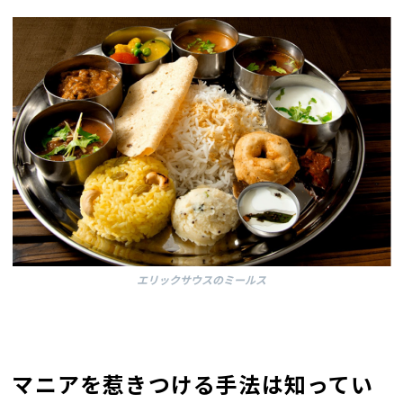
エリックサウスのミールス
マニアを惹きつける手法は知ってい