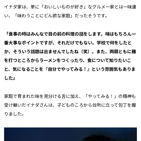
イナダ家は、単に「おいしいものが好き」なグルメ一家とは一味違
い、「味わうことにどん欲な家庭」だったそうです。
「食事の時はみんなで目の前の料理の話をします。味はもちろん一
番大事なポイントですが、それだけでもない。学校で何をしたと
か、そういう話題は出ませんでしたね（笑）。また、両親ともに麺
を打つところからラーメンをつくったり、食について知りたいこ
と、気になることを『自分でやってみる！』という雰囲気もありま
した」
家庭で育まれた味を見分ける舌に加え、「やってみる！」の精神も
受け継いだイナダさんは、子どものころから台所に立って包丁を握
りました。