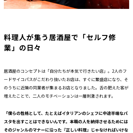
料理人が集う居酒屋で「セルフ修
業」の日々
居酒屋のコンセプトは「自分たちが本気で行きたい店」。2人のフ
ードサイコパスがこだわり抜いたお店は、すぐに繁盛店になり、そ
のうちに近隣の同業者が集まるお店となりました。舌の肥えた客が
増えたことで、二人のモチベーションは一層刺激されます。
「僕らの性格として、たとえばイタリアンのシェフに中途半端なパ
スタを出すことはできないんです。本職の人を納得させるためには
そのジャンルのマナーに沿った『正しい料理』じゃなければいけな