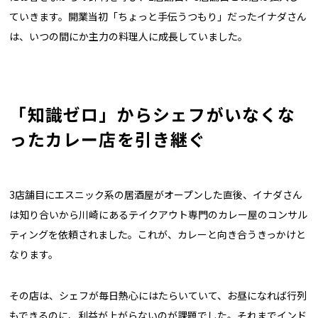
ていきます。開業当初「ちょっと手伝うつもり」だったイナダさん
は、いつの間にか主力の料理人に成長していました。
「知識ゼロ」からシェフがいなくな
ったカレー店を引き継ぐ
3店舗目にエスニック系の居酒屋がオープンした直後、イナダさん
は知り合いから川崎にあるテイクアウト専門のカレー屋のコンサル
ティングを依頼されました。これが、カレーと向き合うきっかけと
なります。
その店は、シェフが毎日熱心にはたらいていて、お昼になれば行列
もできるのに、利益が上がらないのが課題でした。それまでインド