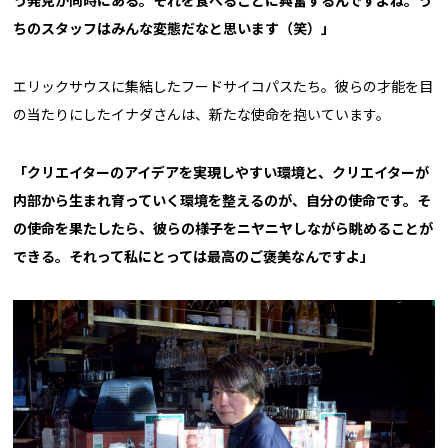
ちのスタッフはみんな変態だなと思います（笑）」
エリックサウスに集結したフードサイコパスたち。彼らの才能を目
の当たりにしたイナダさんは、新たな使命を抱いています。
「クリエイターのアイデアを実現しやすい環境と、クリエイターが
内部から生まれ育っていく環境を整えるのが、自分の使命です。そ
の使命を果たしたら、彼らの様子をニヤニヤしながら眺めることが
できる。それって私にとっては最高のご褒美なんですよ」