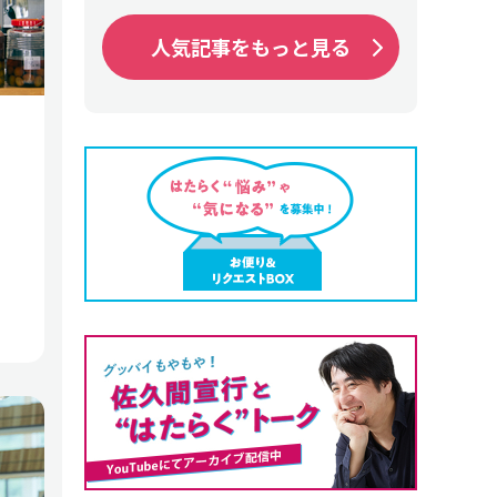
人気記事をもっと見る
。