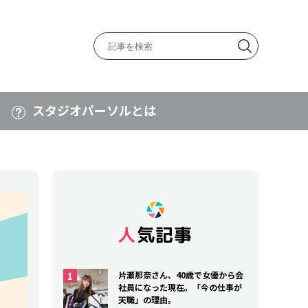
スタジオパーソルとは
人気記事
片瀬那奈さん、40歳で女優から会
社員になった現在。「今の仕事が
天職」の理由。