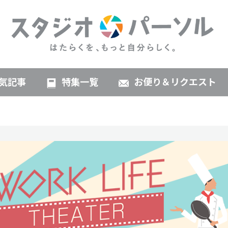
気記事
特集一覧
お便り＆リクエスト