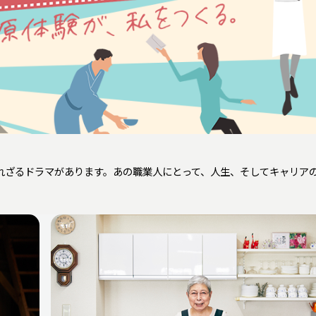
れざるドラマがあります。あの職業人にとって、人生、そしてキャリア