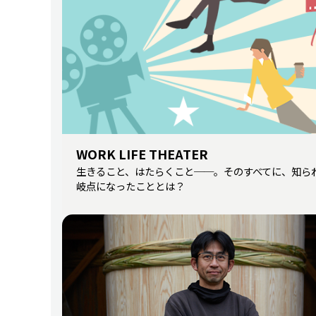
WORK LIFE THEATER
生きること、はたらくこと──。そのすべてに、知ら
岐点になったこととは？