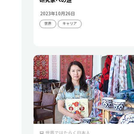
2023年10月26日
世界
キャリア
世界ではたらく日本人