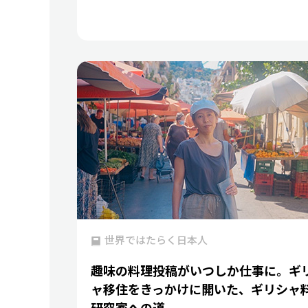
世界ではたらく日本人
趣味の料理投稿がいつしか仕事に。ギ
ャ移住をきっかけに開いた、ギリシャ
研究家への道