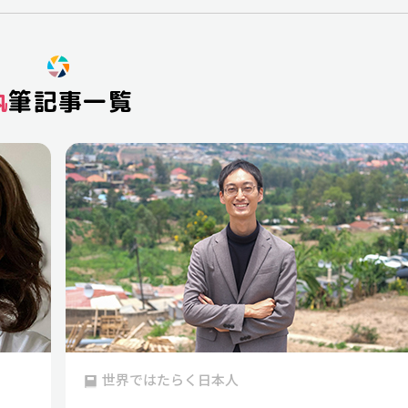
執筆記事一覧
世界ではたらく日本人