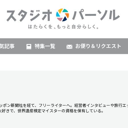
気記事
特集一覧
お便り＆リクエスト
ニッポン新聞社を経て、フリーライターへ。経営者インタビューや旅行エ
大好きで、世界遺産検定マイスターの資格を保有している。