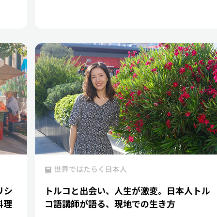
世界ではたらく日本人
リシ
トルコと出会い、人生が激変。日本人トル
料理
コ語講師が語る、現地での生き方