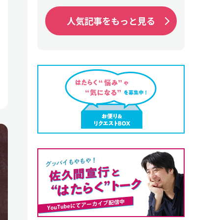
人気記事をもっと見る