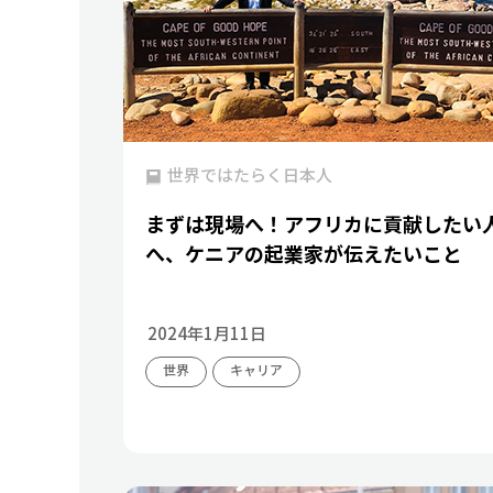
世界ではたらく日本人
まずは現場へ！アフリカに貢献したい
へ、ケニアの起業家が伝えたいこと
2024年1月11日
世界
キャリア