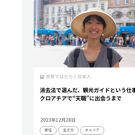
世界ではたらく日本人
消去法で選んだ、観光ガイドという仕
クロアチアで“天職”に出会うまで
2023年12月28日
移住
生き方
キャリア