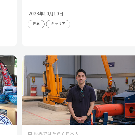
2023年10月10日
世界
キャリア
世界ではたらく日本人