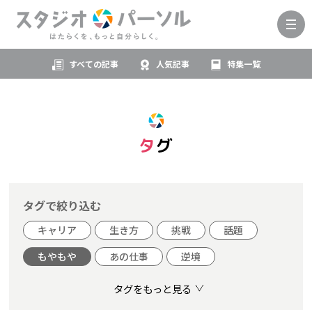
すべての記事
人気記事
特集一覧
タグ
タグで絞り込む
キャリア
生き方
挑戦
話題
もやもや
あの仕事
逆境
タグをもっと見る