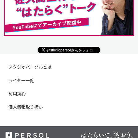
スタジオパーソルとは
ライター一覧
利用規約
個人情報取り扱い