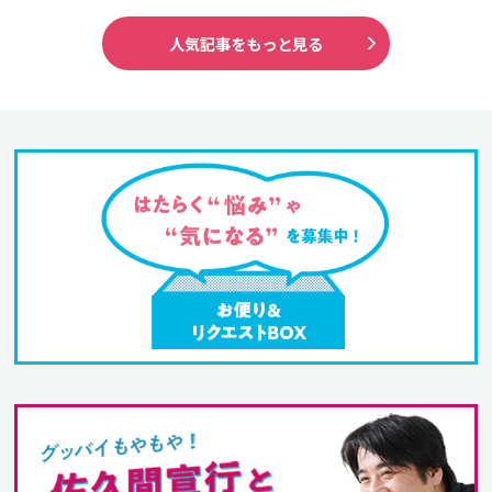
人気記事をもっと見る