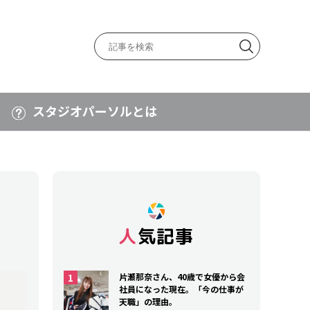
スタジオパーソルとは
人気記事
片瀬那奈さん、40歳で女優から会
社員になった現在。「今の仕事が
天職」の理由。