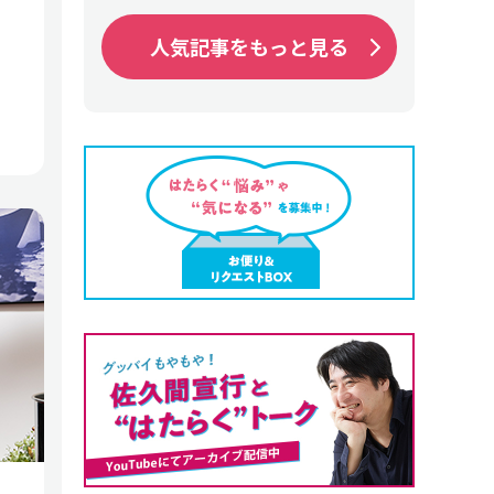
人気記事をもっと見る