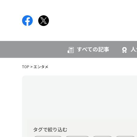
すべての記事
人
TOP
エンタメ
タグで絞り込む