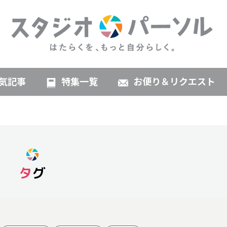
気記事
特集一覧
お便り＆リクエスト
タグ