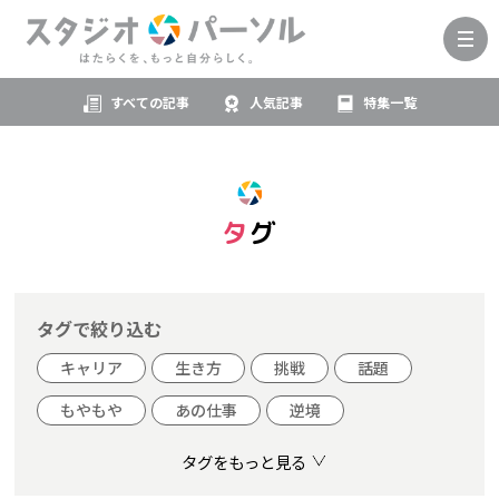
すべての記事
人気記事
特集一覧
タグ
タグで絞り込む
キャリア
生き方
挑戦
話題
もやもや
あの仕事
逆境
タグをもっと見る