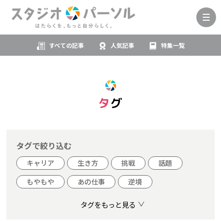
すべての記事
人気記事
特集一覧
タグ
タグで絞り込む
キャリア
生き方
挑戦
話題
もやもや
あの仕事
逆境
タグをもっと見る