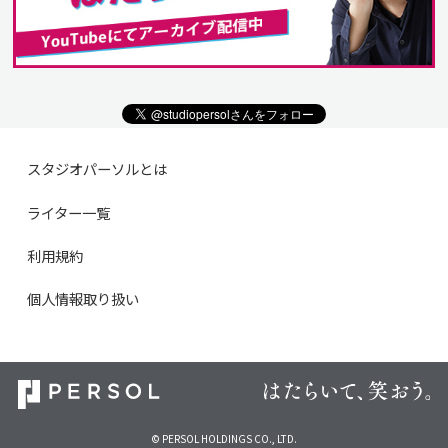
スタジオパーソルとは
ライター一覧
利用規約
個人情報取り扱い
© PERSOL HOLDINGS CO., LTD.