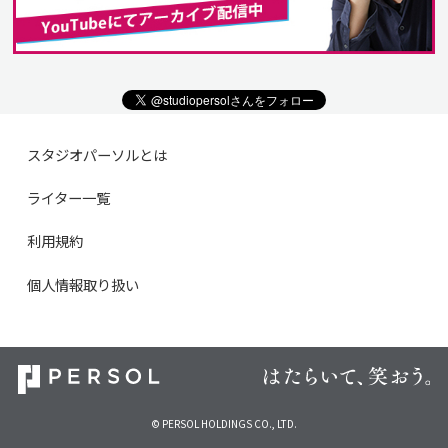
スタジオパーソルとは
ライター一覧
利用規約
個人情報取り扱い
© PERSOL HOLDINGS CO., LTD.