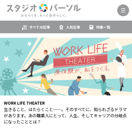
すべての記事
人気記事
特集一覧
WORK LIFE THEATER
生きること、はたらくこと──。そのすべてに、知られざるドラマ
があります。あの職業人にとって、人生、そしてキャリアの分岐点
になったこととは？