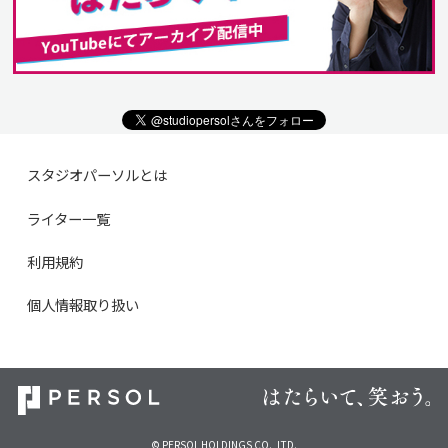
スタジオパーソルとは
ライター一覧
利用規約
個人情報取り扱い
© PERSOL HOLDINGS CO., LTD.