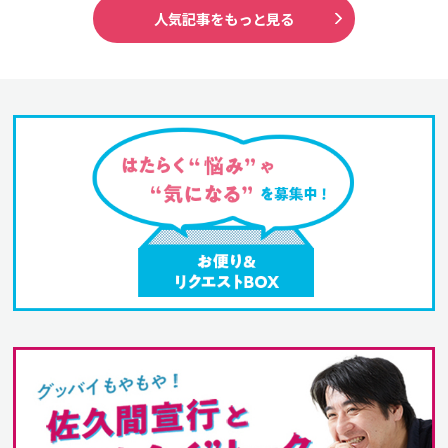
人気記事をもっと見る