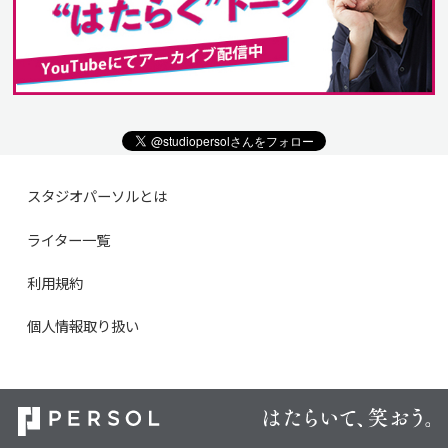
スタジオパーソルとは
ライター一覧
利用規約
個人情報取り扱い