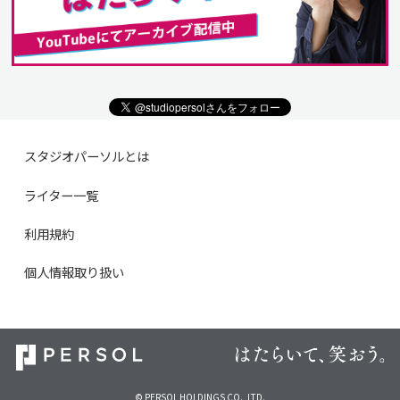
スタジオパーソルとは
ライター一覧
利用規約
個人情報取り扱い
© PERSOL HOLDINGS CO., LTD.